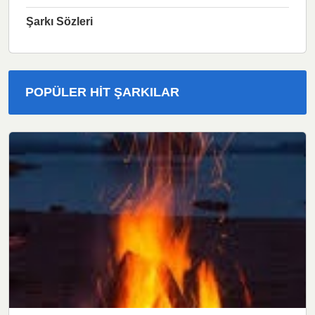
Şarkı Sözleri
POPÜLER HIT ŞARKILAR