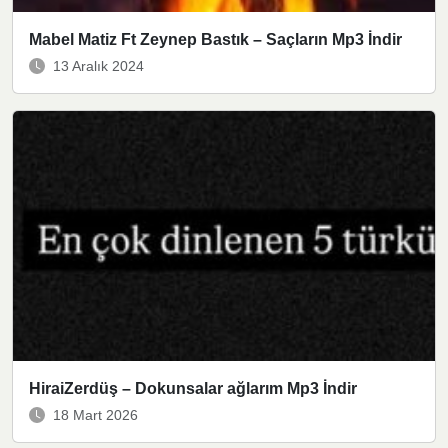
Mabel Matiz Ft Zeynep Bastık – Saçların Mp3 İndir
13 Aralık 2024
HiraiZerdüş – Dokunsalar ağlarım Mp3 İndir
18 Mart 2026