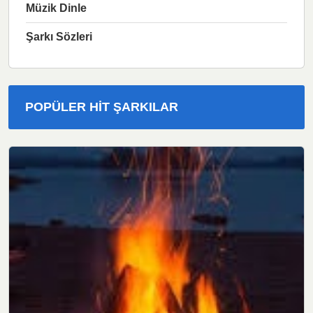
Müzik Dinle
Şarkı Sözleri
POPÜLER HIT ŞARKILAR