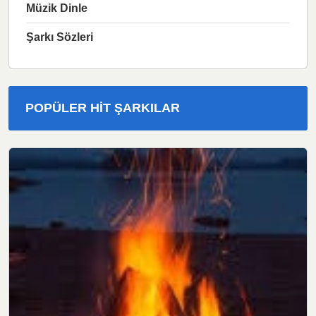
Müzik Dinle
Şarkı Sözleri
POPÜLER HIT ŞARKILAR