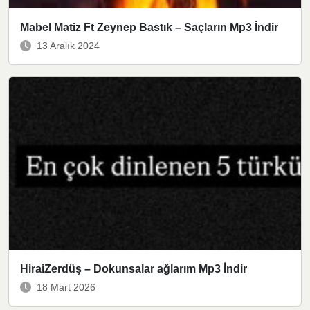
Mabel Matiz Ft Zeynep Bastık – Saçların Mp3 İndir
13 Aralık 2024
HiraiZerdüş – Dokunsalar ağlarım Mp3 İndir
18 Mart 2026