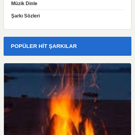
Müzik Dinle
Şarkı Sözleri
POPÜLER HIT ŞARKILAR