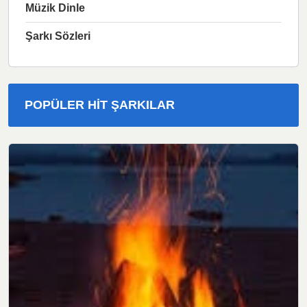
Müzik Dinle
Şarkı Sözleri
POPÜLER HIT ŞARKILAR