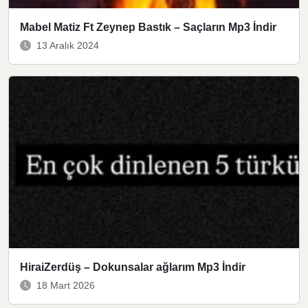
Mabel Matiz Ft Zeynep Bastık – Saçların Mp3 İndir
13 Aralık 2024
HiraiZerdüş – Dokunsalar ağlarım Mp3 İndir
18 Mart 2026