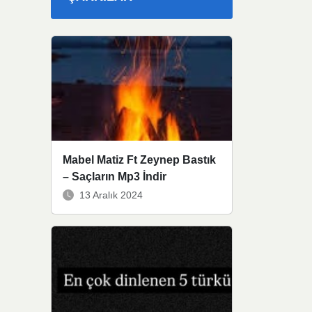
Mabel Matiz Ft Zeynep Bastık
– Saçların Mp3 İndir
13 Aralık 2024