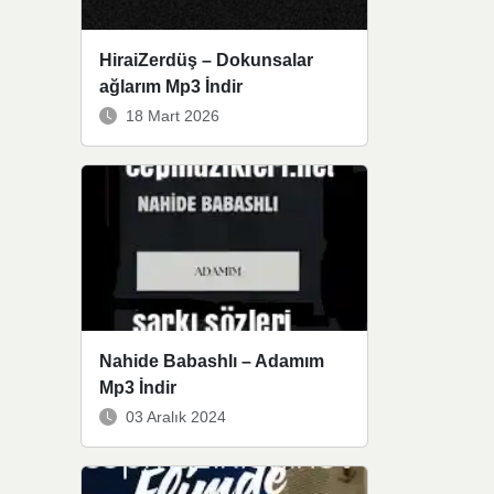
HiraiZerdüş – Dokunsalar
ağlarım Mp3 İndir
18 Mart 2026
Nahide Babashlı – Adamım
Mp3 İndir
03 Aralık 2024