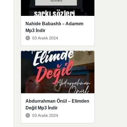
Nahide Babashlı – Adamım
Mp3 İndir
03 Aralık 2024
Abdurrahman Önül – Elimden
Değil Mp3 İndir
03 Aralık 2024