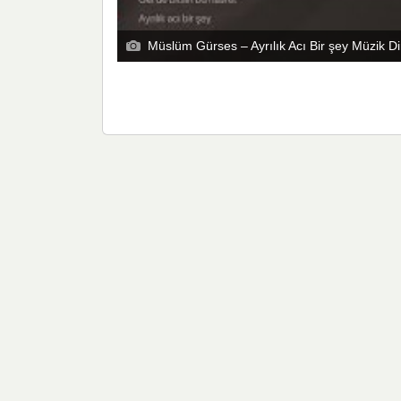
Müslüm Gürses – Ayrılık Acı Bir şey Müzik Di