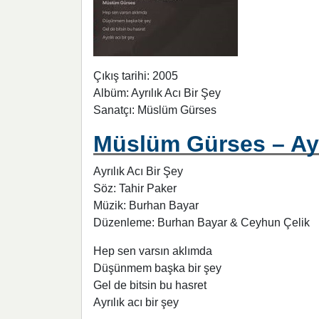
Çıkış tarihi: 2005
Albüm: Ayrılık Acı Bir Şey
Sanatçı: Müslüm Gürses
Müslüm Gürses – Ayrı
Ayrılık Acı Bir Şey
Söz: Tahir Paker
Müzik: Burhan Bayar
Düzenleme: Burhan Bayar & Ceyhun Çelik
Hep sen varsın aklımda
Düşünmem başka bir şey
Gel de bitsin bu hasret
Ayrılık acı bir şey