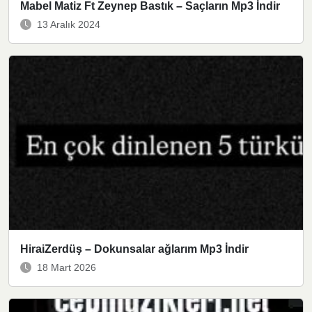
Mabel Matiz Ft Zeynep Bastık – Saçların Mp3 İndir
13 Aralık 2024
HiraiZerdüş – Dokunsalar ağlarım Mp3 İndir
18 Mart 2026