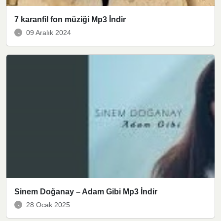
7 karanfil fon müziği Mp3 İndir
09 Aralık 2024
Sinem Doğanay – Adam Gibi Mp3 İndir
28 Ocak 2025