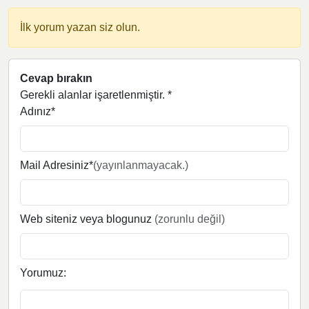
İlk yorum yazan siz olun.
Cevap bırakın
Gerekli alanlar işaretlenmiştir.
*
Adınız*
Mail Adresiniz*
(yayınlanmayacak.)
Web siteniz veya blogunuz
(zorunlu değil)
Yorumuz: