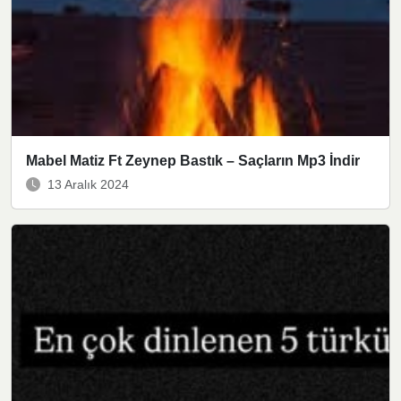
Mabel Matiz Ft Zeynep Bastık – Saçların Mp3 İndir
13 Aralık 2024