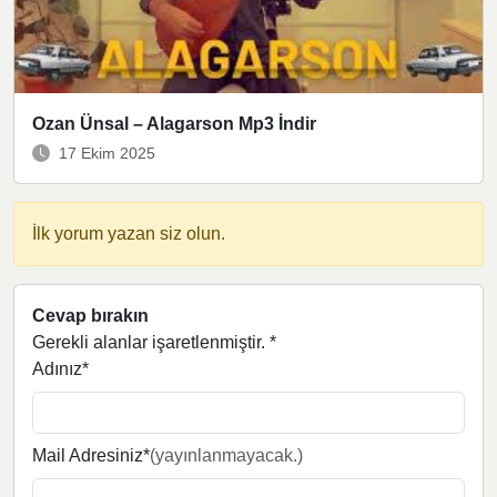
Ozan Ünsal – Alagarson Mp3 İndir
17 Ekim 2025
İlk yorum yazan siz olun.
Cevap bırakın
Gerekli alanlar işaretlenmiştir.
*
Adınız*
Mail Adresiniz*
(yayınlanmayacak.)