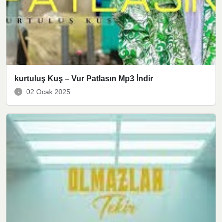
kurtuluş Kuş – Vur Patlasın Mp3 İndir
02 Ocak 2025