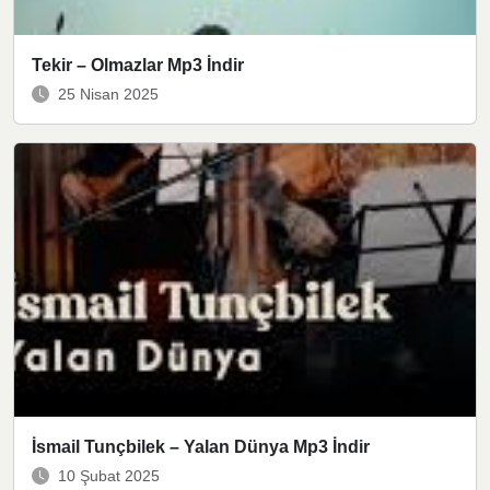
Tekir – Olmazlar Mp3 İndir
25 Nisan 2025
İsmail Tunçbilek – Yalan Dünya Mp3 İndir
10 Şubat 2025