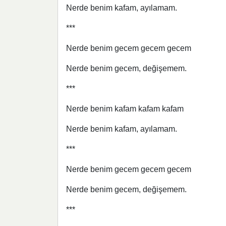
Nerde benim kafam, ayılamam.
***
Nerde benim gecem gecem gecem
Nerde benim gecem, değişemem.
***
Nerde benim kafam kafam kafam
Nerde benim kafam, ayılamam.
***
Nerde benim gecem gecem gecem
Nerde benim gecem, değişemem.
***