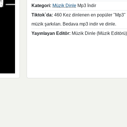
Kategori:
Müzik Dinle
Mp3 İndir
Tiktok`da:
460 Kez dinlenen en popüler "Mp3"
müzik şarkıları. Bedava mp3 indir ve dinle.
Yayınlayan Editör:
Müzik Dinle (Müzik Editörü)