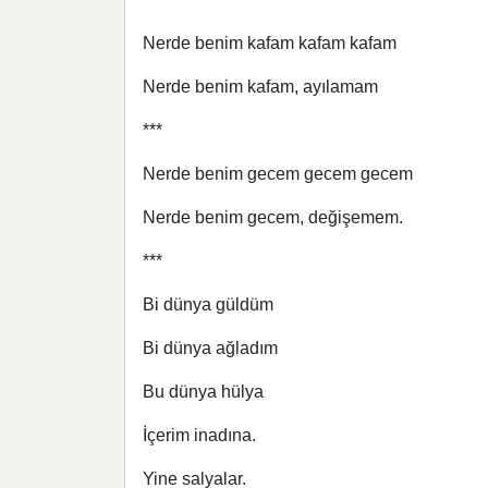
Nerde benim kafam kafam kafam
Nerde benim kafam, ayılamam
***
Nerde benim gecem gecem gecem
Nerde benim gecem, değişemem.
***
Bi dünya güldüm
Bi dünya ağladım
Bu dünya hülya
İçerim inadına.
Yine salyalar.