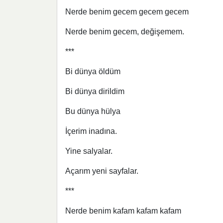
Nerde benim gecem gecem gecem
Nerde benim gecem, değişemem.
***
Bi dünya öldüm
Bi dünya dirildim
Bu dünya hülya
İçerim inadına.
Yine salyalar.
Açarım yeni sayfalar.
***
Nerde benim kafam kafam kafam