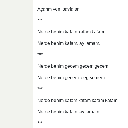
Açarım yeni sayfalar.
***
Nerde benim kafam kafam kafam
Nerde benim kafam, ayılamam.
***
Nerde benim gecem gecem gecem
Nerde benim gecem, değişemem.
***
Nerde benim kafam kafam kafam kafam
Nerde benim kafam, ayılamam
***