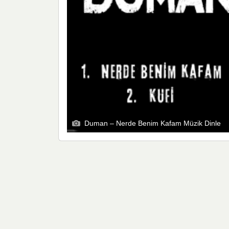
Duman – Nerde Benim Kafam Müzik Dinle