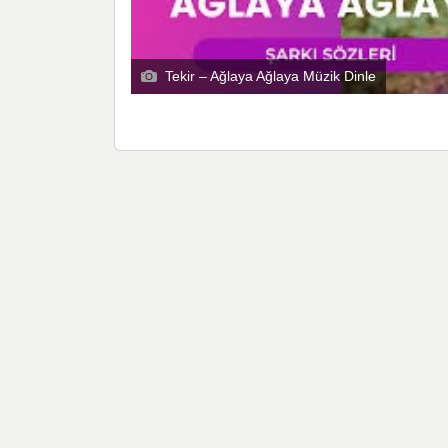
Tekir – Ağlaya Ağlaya Müzik Dinle