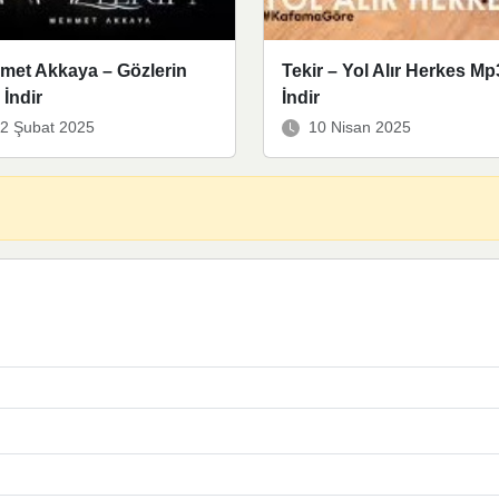
met Akkaya – Gözlerin
Tekir – Yol Alır Herkes Mp
İndir
İndir
2 Şubat 2025
10 Nisan 2025