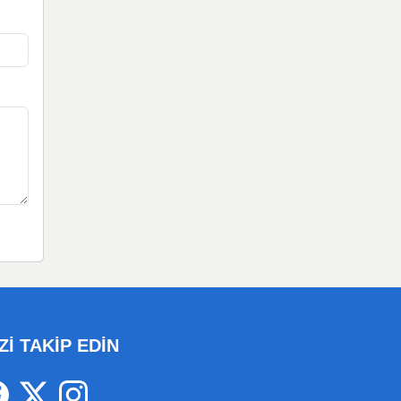
Zİ TAKİP EDİN