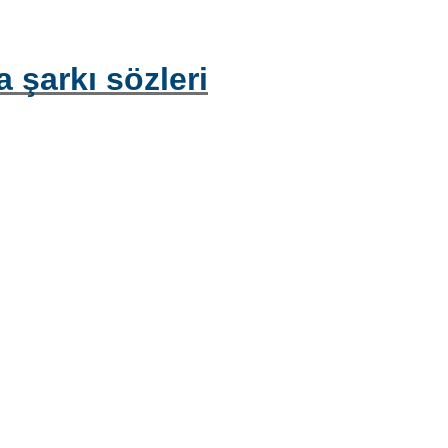
 şarkı sözleri