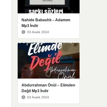
Nahide Babashlı – Adamım
Mp3 İndir
03 Aralık 2024
Abdurrahman Önül – Elimden
Değil Mp3 İndir
03 Aralık 2024