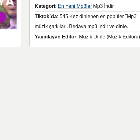
Kategori:
En Yeni Mp3ler
Mp3 İndir
Tiktok`da:
545 Kez dinlenen en popüler "Mp3"
müzik şarkıları. Bedava mp3 indir ve dinle.
Yayınlayan Editör:
Müzik Dinle (Müzik Editörü)