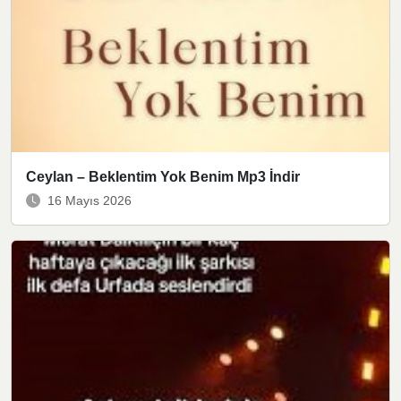
Ceylan – Beklentim Yok Benim Mp3 İndir
16 Mayıs 2026