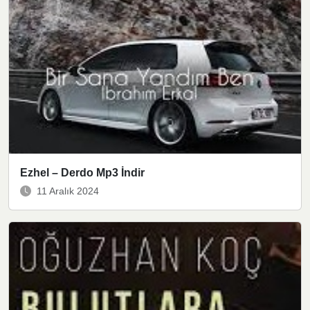
Ezhel – Derdo Mp3 İndir
11 Aralık 2024