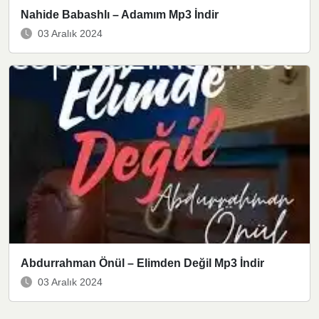
Nahide Babashlı – Adamım Mp3 İndir
03 Aralık 2024
Abdurrahman Önül – Elimden Değil Mp3 İndir
03 Aralık 2024