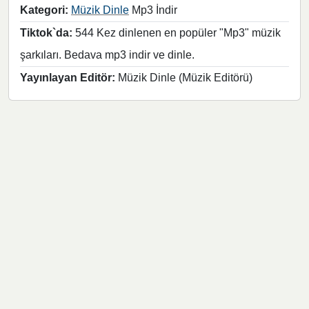
Kategori:
Müzik Dinle
Mp3 İndir
Tiktok`da:
544 Kez dinlenen en popüler "Mp3" müzik
şarkıları. Bedava mp3 indir ve dinle.
Yayınlayan Editör:
Müzik Dinle (Müzik Editörü)