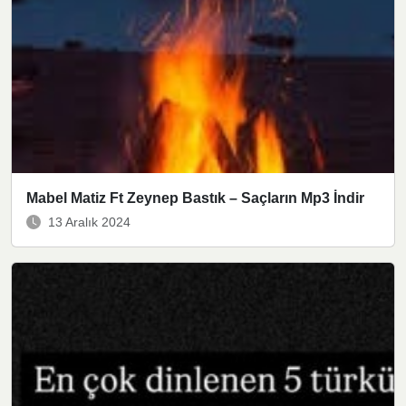
Mabel Matiz Ft Zeynep Bastık – Saçların Mp3 İndir
13 Aralık 2024