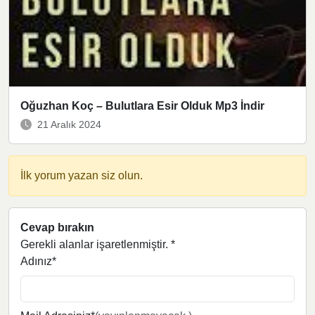
Oğuzhan Koç – Bulutlara Esir Olduk Mp3 İndir
21 Aralık 2024
İlk yorum yazan siz olun.
Cevap bırakın
Gerekli alanlar işaretlenmiştir.
*
Adınız*