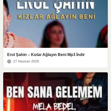
Erol Şahin – Kızlar Ağlayın Beni Mp3 İndir
27 Haziran 2025