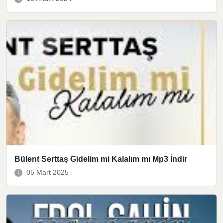
Bülent Serttaş Gidelim mi Kalalım mı Mp3 İndir
05 Mart 2025