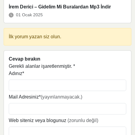
İrem Derici – Gidelim Mi Buralardan Mp3 İndir
01 Ocak 2025
İlk yorum yazan siz olun.
Cevap bırakın
Gerekli alanlar işaretlenmiştir.
*
Adınız*
Mail Adresiniz*
(yayınlanmayacak.)
Web siteniz veya blogunuz
(zorunlu değil)