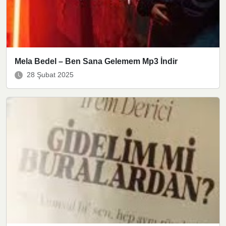
Mela Bedel – Ben Sana Gelemem Mp3 İndir
28 Şubat 2025