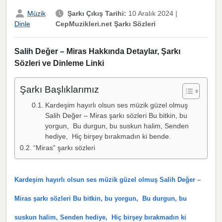
Müzik
Şarkı Çıkış Tarihi:
10 Aralık 2024
|
CepMuzikleri.net Şarkı Sözleri
Dinle
Salih Değer – Miras Hakkında Detaylar, Şarkı
Sözleri ve Dinleme Linki
Şarkı Başlıklarımız
Kardeşim hayırlı olsun ses müzik güzel olmuş
Salih Değer – Miras şarkı sözleri Bu bitkin, bu
yorgun, Bu durgun, bu suskun halim, Senden
hediye, Hiç birşey bırakmadın ki bende.
“Miras” şarkı sözleri
Kardeşim hayırlı olsun ses müzik güzel olmuş Salih Değer –
Miras şarkı sözleri Bu bitkin, bu yorgun, Bu durgun, bu
suskun halim, Senden hediye, Hiç birşey bırakmadın ki