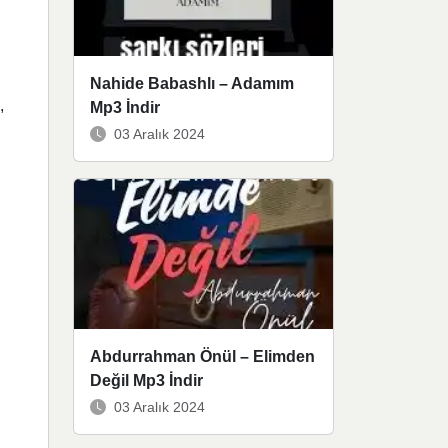
Nahide Babashlı – Adamım
,
Mp3 İndir
03 Aralık 2024
Abdurrahman Önül – Elimden
Değil Mp3 İndir
03 Aralık 2024