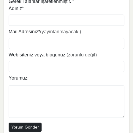
Gerekli alanlar işaretlenmiştir.
*
Adınız*
Mail Adresiniz*
(yayınlanmayacak.)
Web siteniz veya blogunuz
(zorunlu değil)
Yorumuz: