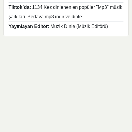
Tiktok`da:
1134 Kez dinlenen en popüler "Mp3" müzik
şarkıları. Bedava mp3 indir ve dinle.
Yayınlayan Editör:
Müzik Dinle (Müzik Editörü)