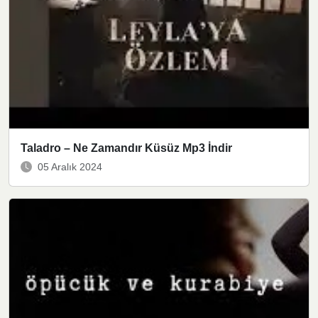
Taladro – Ne Zamandır Küsüz Mp3 İndir
05 Aralık 2024