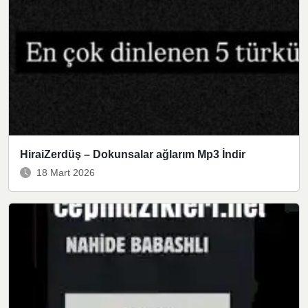
HiraiZerdüş – Dokunsalar ağlarım Mp3 İndir
18 Mart 2026