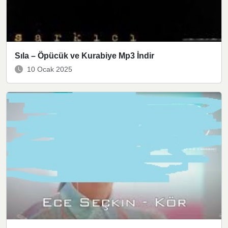
Sıla – Öpücük ve Kurabiye Mp3 İndir
10 Ocak 2025