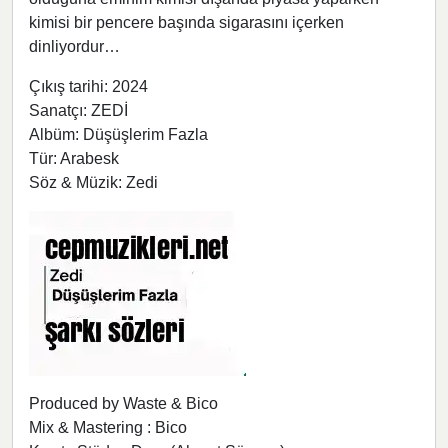
kimisi bir pencere başında sigarasını içerken
dinliyordur…
Çıkış tarihi: 2024
Sanatçı: ZEDİ
Albüm: Düşüşlerim Fazla
Tür: Arabesk
Söz & Müzik: Zedi
Produced by Waste & Bico
Mix & Mastering : Bico