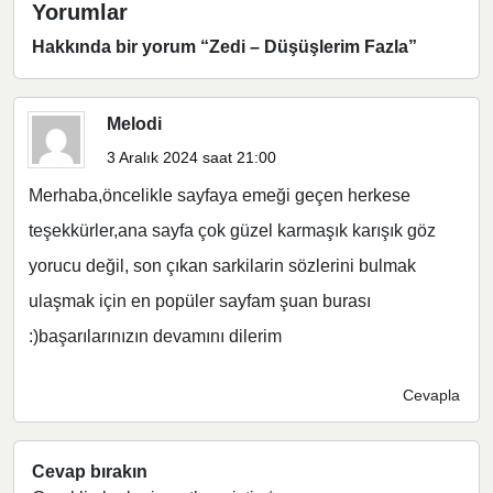
Yorumlar
Hakkında bir yorum “
Zedi – Düşüşlerim Fazla
”
Melodi
3 Aralık 2024 saat 21:00
Merhaba,öncelikle sayfaya emeği geçen herkese
teşekkürler,ana sayfa çok güzel karmaşık karışık göz
yorucu değil, son çıkan sarkilarin sözlerini bulmak
ulaşmak için en popüler sayfam şuan burası
:)başarılarınızın devamını dilerim
Cevapla
Cevap bırakın