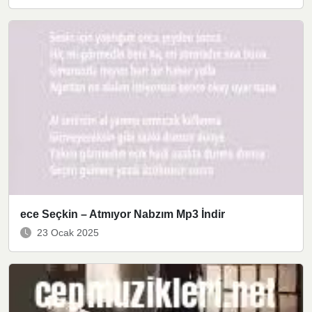
ece Seçkin – Atmıyor Nabzım Mp3 İndir
23 Ocak 2025