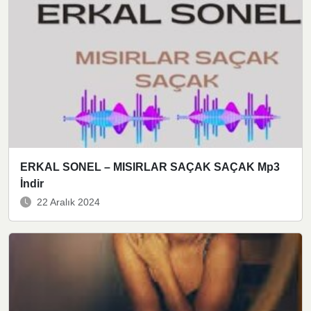
ERKAL SONEL – MISIRLAR SAÇAK SAÇAK Mp3
İndir
22 Aralık 2024