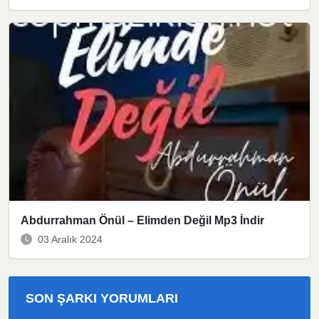
Abdurrahman Önül – Elimden Değil Mp3 İndir
03 Aralık 2024
SON ŞARKI YORUMLARI