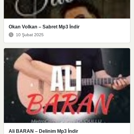
Okan Volkan – Sabret Mp3 İndir
10 Şubat 2025
Ali BARAN – Delinim Mp3 İndir