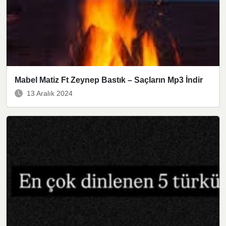
Mabel Matiz Ft Zeynep Bastık – Saçların Mp3 İndir
13 Aralık 2024