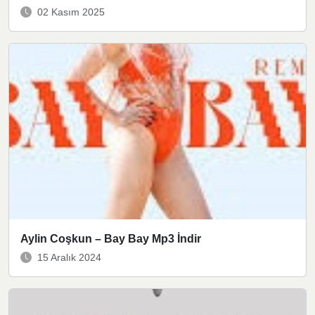
02 Kasım 2025
Aylin Coşkun – Bay Bay Mp3 İndir
15 Aralık 2024