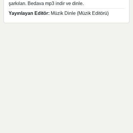
şarkıları. Bedava mp3 indir ve dinle.
Yayınlayan Editör:
Müzik Dinle (Müzik Editörü)