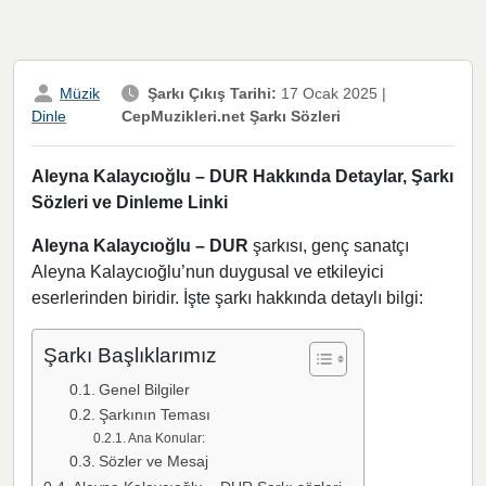
Müzik
Şarkı Çıkış Tarihi:
17 Ocak 2025
|
CepMuzikleri.net Şarkı Sözleri
Dinle
Aleyna Kalaycıoğlu – DUR Hakkında Detaylar, Şarkı
Sözleri ve Dinleme Linki
Aleyna Kalaycıoğlu – DUR
şarkısı, genç sanatçı
Aleyna Kalaycıoğlu’nun duygusal ve etkileyici
eserlerinden biridir. İşte şarkı hakkında detaylı bilgi:
Şarkı Başlıklarımız
Genel Bilgiler
Şarkının Teması
Ana Konular:
Sözler ve Mesaj