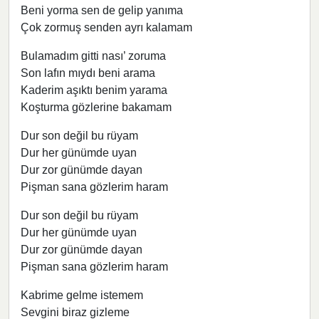
Beni yorma sen de gelip yanıma
Çok zormuş senden ayrı kalamam
Bulamadım gitti nası’ zoruma
Son lafın mıydı beni arama
Kaderim aşıktı benim yarama
Koşturma gözlerine bakamam
Dur son değil bu rüyam
Dur her günümde uyan
Dur zor günümde dayan
Pişman sana gözlerim haram
Dur son değil bu rüyam
Dur her günümde uyan
Dur zor günümde dayan
Pişman sana gözlerim haram
Kabrime gelme istemem
Sevgini biraz gizleme