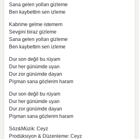
Sana gelen yolları gizleme
Ben kaybettim sen izleme
Kabrime gelme istemem
Sevgini biraz gizleme
Sana gelen yolları gizleme
Ben kaybettim sen izleme
Dur son değil bu rüyam
Dur her günümde uyan
Dur zor günümde dayan
Pişman sana gözlerim haram
Dur son değil bu rüyam
Dur her günümde uyan
Dur zor günümde dayan
Pişman sana gözlerim haram
Söz&Müzik: Ceyz
Prodüksiyon & Düzenleme: Ceyz