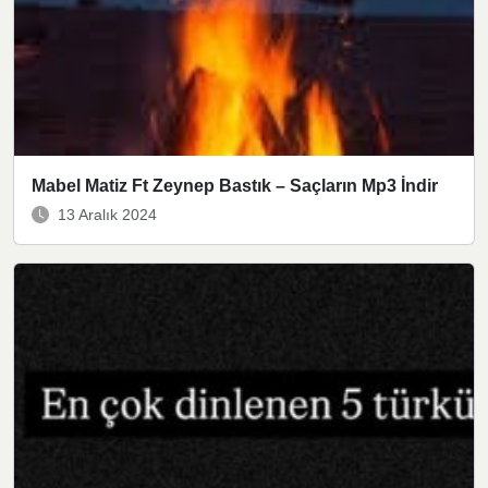
Mabel Matiz Ft Zeynep Bastık – Saçların Mp3 İndir
13 Aralık 2024