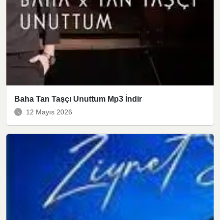
Baha Tan Taşçı Unuttum Mp3 İndir
12 Mayıs 2026