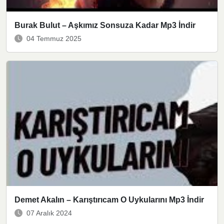
Burak Bulut – Aşkımız Sonsuza Kadar Mp3 İndir
04 Temmuz 2025
Demet Akalın – Karıştırıcam O Uykularını Mp3 İndir
07 Aralık 2024