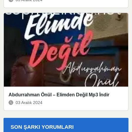
Abdurrahman Önül – Elimden Değil Mp3 İndir
03 Aralık 2024
SON ŞARKI YORUMLARI