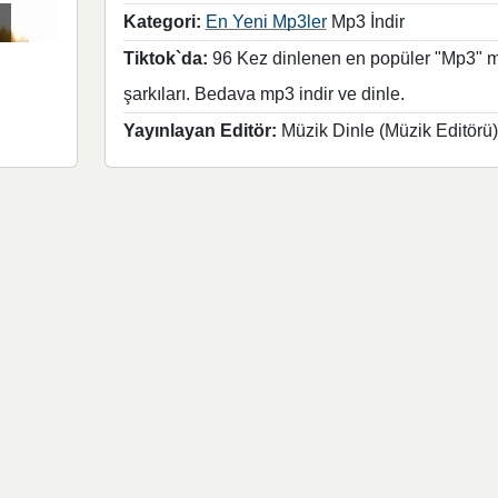
Kategori:
En Yeni Mp3ler
Mp3 İndir
Tiktok`da:
96 Kez dinlenen en popüler "Mp3" 
şarkıları. Bedava mp3 indir ve dinle.
Yayınlayan Editör:
Müzik Dinle (Müzik Editörü)