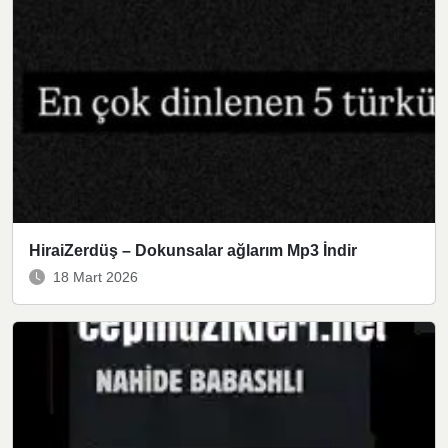
HiraiZerdüş – Dokunsalar ağlarım Mp3 İndir
18 Mart 2026