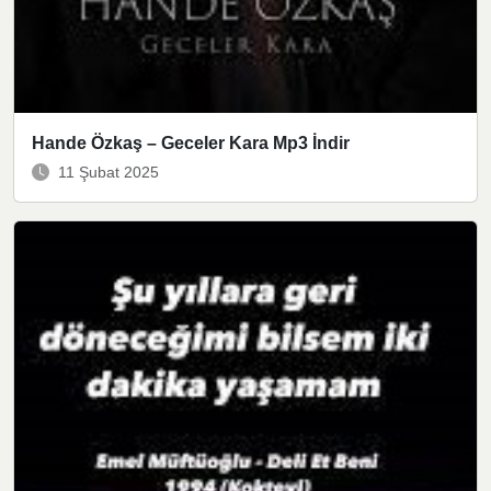
Hande Özkaş – Geceler Kara Mp3 İndir
11 Şubat 2025