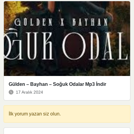
Gülden – Bayhan – Soğuk Odalar Mp3 İndir
17 Aralık 2024
İlk yorum yazan siz olun.