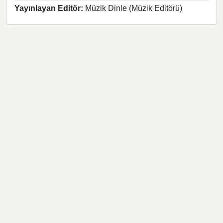
Yayınlayan Editör:
Müzik Dinle (Müzik Editörü)