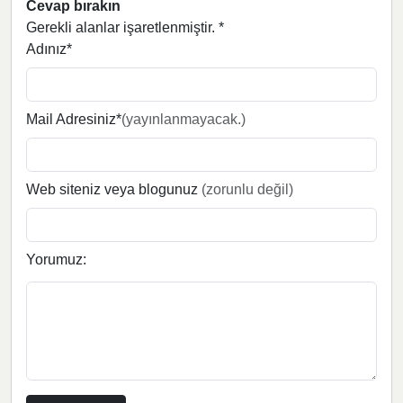
Cevap bırakın
Gerekli alanlar işaretlenmiştir.
*
Adınız*
Mail Adresiniz*
(yayınlanmayacak.)
Web siteniz veya blogunuz
(zorunlu değil)
Yorumuz: