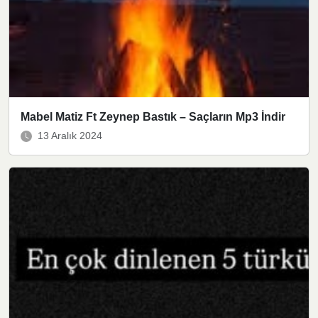
Mabel Matiz Ft Zeynep Bastık – Saçların Mp3 İndir
13 Aralık 2024