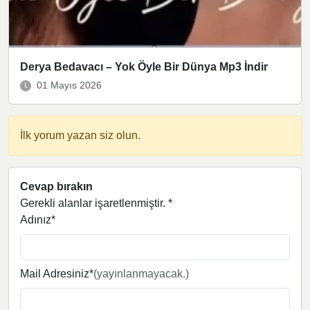
Derya Bedavacı – Yok Öyle Bir Dünya Mp3 İndir
01 Mayıs 2026
İlk yorum yazan siz olun.
Cevap bırakın
Gerekli alanlar işaretlenmiştir.
*
Adınız*
Mail Adresiniz*
(yayınlanmayacak.)