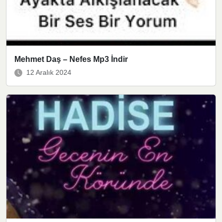
Mehmet Daş – Nefes Mp3 İndir
12 Aralık 2024