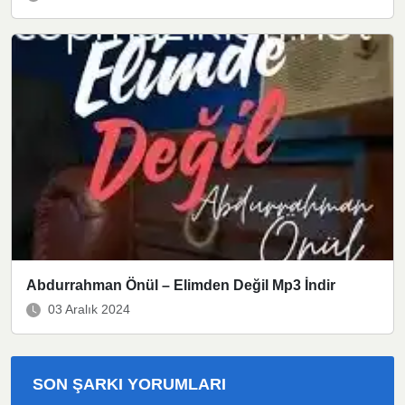
Abdurrahman Önül – Elimden Değil Mp3 İndir
03 Aralık 2024
SON ŞARKI YORUMLARI