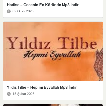
Hadise – Gecenin En Köründe Mp3 İndir
02 Ocak 2025
Yıldız Tilbe – Hep mi Eyvallah Mp3 İndir
15 Şubat 2025