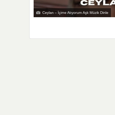
Ceylan – İçime Atıyorum Aşk Müzik Dinle