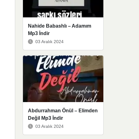
Nahide Babashlı – Adamım
Mp3 İndir
03 Aralık 2024
Abdurrahman Önül – Elimden
Değil Mp3 İndir
03 Aralık 2024