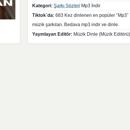
Kategori:
Şarkı Sözleri
Mp3 İndir
Tiktok`da:
683 Kez dinlenen en popüler "Mp3"
müzik şarkıları. Bedava mp3 indir ve dinle.
Yayınlayan Editör:
Müzik Dinle (Müzik Editörü)