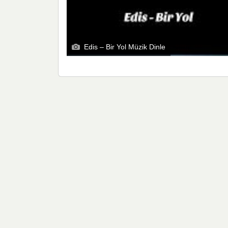
Edis – Bir Yol Müzik Dinle