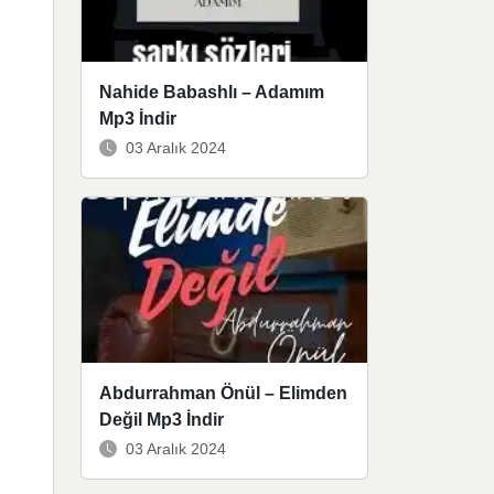
Nahide Babashlı – Adamım
Mp3 İndir
03 Aralık 2024
Abdurrahman Önül – Elimden
Değil Mp3 İndir
03 Aralık 2024