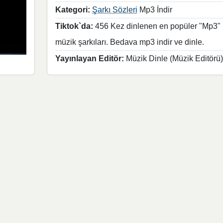
Kategori:
Şarkı Sözleri
Mp3 İndir
Tiktok`da:
456 Kez dinlenen en popüler "Mp3"
müzik şarkıları. Bedava mp3 indir ve dinle.
Yayınlayan Editör:
Müzik Dinle (Müzik Editörü)