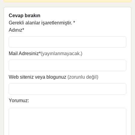
Cevap bırakın
Gerekli alanlar işaretlenmiştir.
*
Adınız*
Mail Adresiniz*
(yayınlanmayacak.)
Web siteniz veya blogunuz
(zorunlu değil)
Yorumuz: