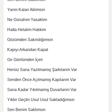
Yarım Kalan Aklımsın
Ne Günahım Yasaklım
Hatta Helalim Hakkım
Gözümden Sakındığımsın
Kapıyı Arkandan Kapat
Gir Gönlümden İçeri
Henüz Sana Yazılmamış Şarkılarım Var
Senden Önce Açılmamış Kapılarım Var
Sana Kadar Yıkılmamış Duvarlarım Var
Yıktın Geçtin Usul Usul Sakladığımsın
Sen Benim Saklımsın