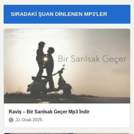
SIRADAKI ŞUAN DINLENEN MP3'LER
Raviş – Bir Sarılsak Geçer Mp3 İndir
11 Ocak 2025