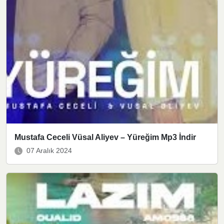
Mustafa Ceceli Vüsal Aliyev – Yüreğim Mp3 İndir
07 Aralık 2024