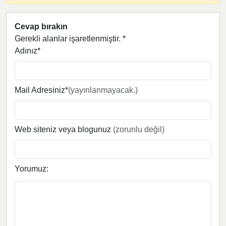
Cevap bırakın
Gerekli alanlar işaretlenmiştir.
*
Adınız*
Mail Adresiniz*
(yayınlanmayacak.)
Web siteniz veya blogunuz
(zorunlu değil)
Yorumuz: