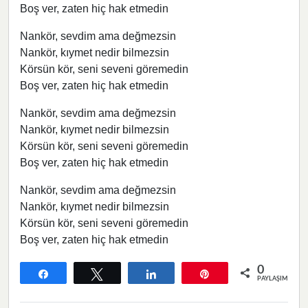
Boş ver, zaten hiç hak etmedin
Nankör, sevdim ama değmezsin
Nankör, kıymet nedir bilmezsin
Körsün kör, seni seveni göremedin
Boş ver, zaten hiç hak etmedin
Nankör, sevdim ama değmezsin
Nankör, kıymet nedir bilmezsin
Körsün kör, seni seveni göremedin
Boş ver, zaten hiç hak etmedin
Nankör, sevdim ama değmezsin
Nankör, kıymet nedir bilmezsin
Körsün kör, seni seveni göremedin
Boş ver, zaten hiç hak etmedin
0
Paylaş
Tweetle
Paylaş
Pin
PAYLAŞIMLAR