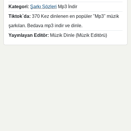
Kategori:
Şarkı Sözleri
Mp3 İndir
Tiktok`da:
370 Kez dinlenen en popüler "Mp3" müzik
şarkıları. Bedava mp3 indir ve dinle.
Yayınlayan Editör:
Müzik Dinle (Müzik Editörü)