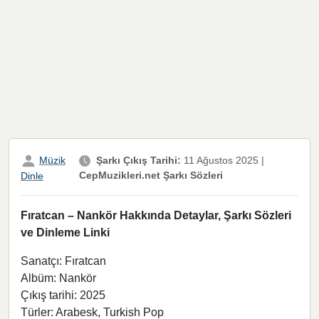
Müzik
Şarkı Çıkış Tarihi:
11 Ağustos 2025
|
CepMuzikleri.net Şarkı Sözleri
Dinle
Fıratcan – Nankör Hakkında Detaylar, Şarkı Sözleri
ve Dinleme Linki
Sanatçı: Fıratcan
Albüm: Nankör
Çıkış tarihi: 2025
Türler: Arabesk, Turkish Pop