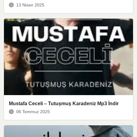
13 Nisan 2025
Mustafa Ceceli – Tutuşmuş Karadeniz Mp3 İndir
06 Temmuz 2025