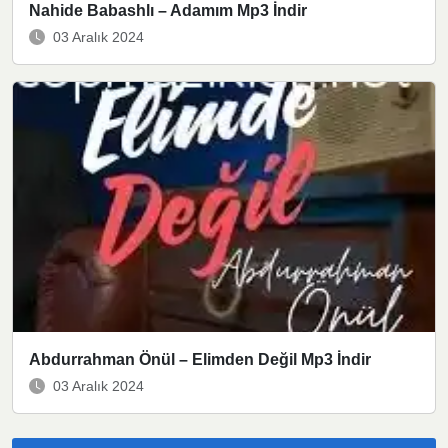
Nahide Babashlı – Adamım Mp3 İndir
03 Aralık 2024
Abdurrahman Önül – Elimden Değil Mp3 İndir
03 Aralık 2024