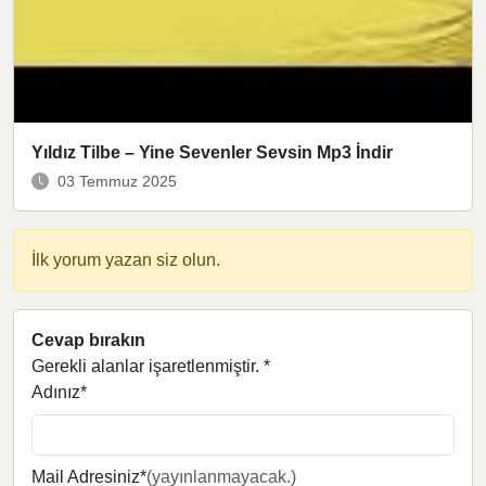
Yıldız Tilbe – Yine Sevenler Sevsin Mp3 İndir
03 Temmuz 2025
İlk yorum yazan siz olun.
Cevap bırakın
Gerekli alanlar işaretlenmiştir.
*
Adınız*
Mail Adresiniz*
(yayınlanmayacak.)