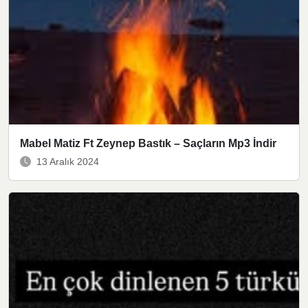
Mabel Matiz Ft Zeynep Bastık – Saçların Mp3 İndir
13 Aralık 2024