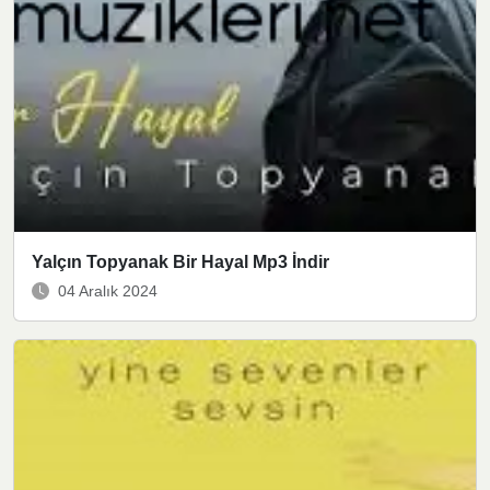
Yalçın Topyanak Bir Hayal Mp3 İndir
04 Aralık 2024