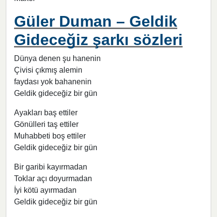
Güler Duman – Geldik
Gideceğiz şarkı sözleri
Dünya denen şu hanenin
Çivisi çıkmış alemin
faydası yok bahanenin
Geldik gideceğiz bir gün
Ayakları baş ettiler
Gönülleri taş ettiler
Muhabbeti boş ettiler
Geldik gideceğiz bir gün
Bir garibi kayırmadan
Toklar açı doyurmadan
İyi kötü ayırmadan
Geldik gideceğiz bir gün