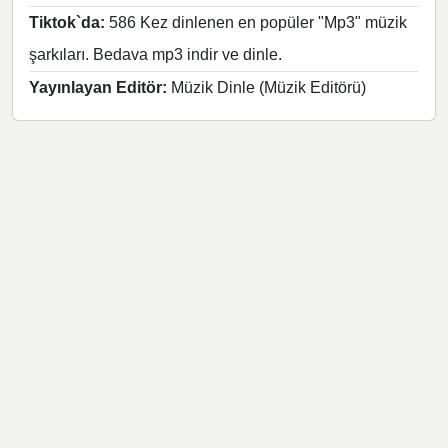
Tiktok`da:
586 Kez dinlenen en popüler "Mp3" müzik
şarkıları. Bedava mp3 indir ve dinle.
Yayınlayan Editör:
Müzik Dinle (Müzik Editörü)