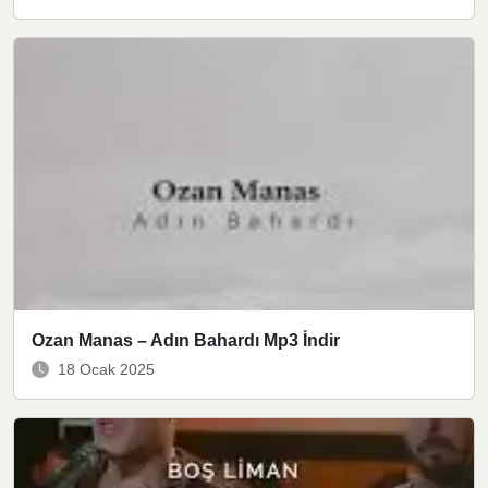
Ozan Manas – Adın Bahardı Mp3 İndir
18 Ocak 2025