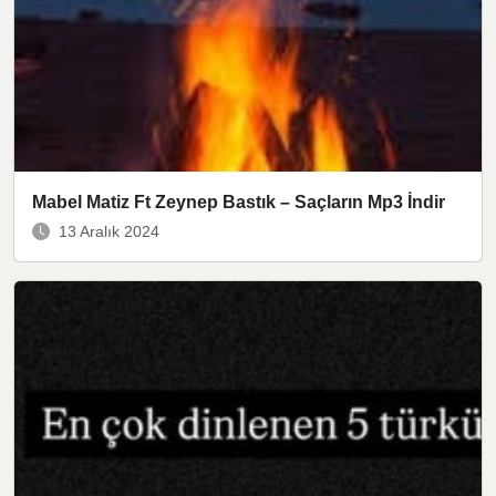
Mabel Matiz Ft Zeynep Bastık – Saçların Mp3 İndir
13 Aralık 2024