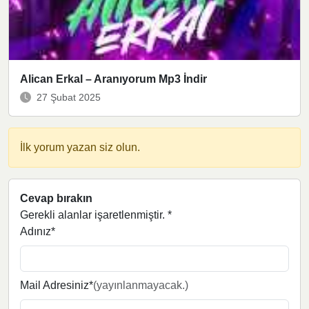
Alican Erkal – Aranıyorum Mp3 İndir
27 Şubat 2025
İlk yorum yazan siz olun.
Cevap bırakın
Gerekli alanlar işaretlenmiştir.
*
Adınız*
Mail Adresiniz*
(yayınlanmayacak.)