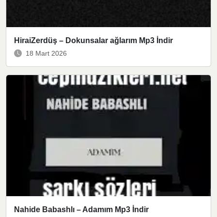
HiraiZerdüş – Dokunsalar ağlarım Mp3 İndir
18 Mart 2026
Nahide Babashlı – Adamım Mp3 İndir