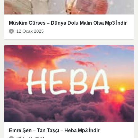
Müslüm Gürses – Dünya Dolu Malın Olsa Mp3 İndir
12 Ocak 2025
Emre Şen – Tan Taşçı – Heba Mp3 İndir