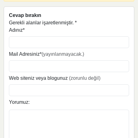
Cevap bırakın
Gerekli alanlar işaretlenmiştir.
*
Adınız*
Mail Adresiniz*
(yayınlanmayacak.)
Web siteniz veya blogunuz
(zorunlu değil)
Yorumuz: