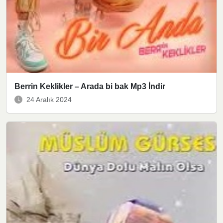
Berrin Keklikler – Arada bi bak Mp3 İndir
24 Aralık 2024