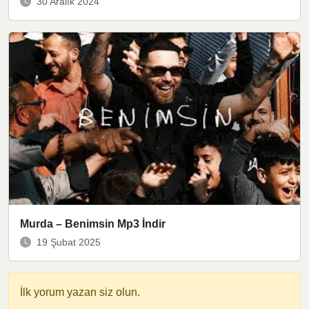
30 Aralık 2024
Murda – Benimsin Mp3 İndir
19 Şubat 2025
İlk yorum yazan siz olun.