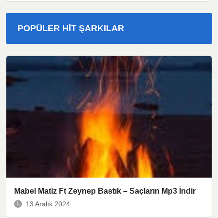
POPÜLER HIT ŞARKILAR
Mabel Matiz Ft Zeynep Bastık – Saçların Mp3 İndir
13 Aralık 2024