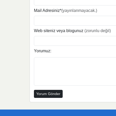
Mail Adresiniz*
(yayınlanmayacak.)
Web siteniz veya blogunuz
(zorunlu değil)
Yorumuz: