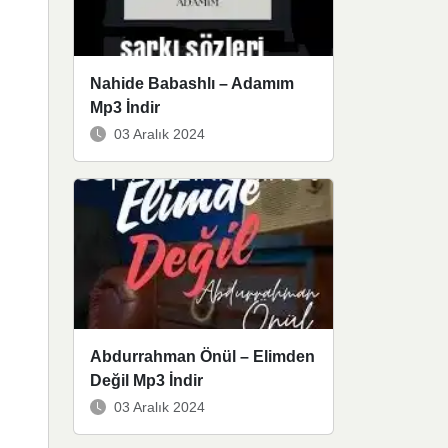
Nahide Babashlı – Adamım
Mp3 İndir
03 Aralık 2024
Abdurrahman Önül – Elimden
Değil Mp3 İndir
03 Aralık 2024