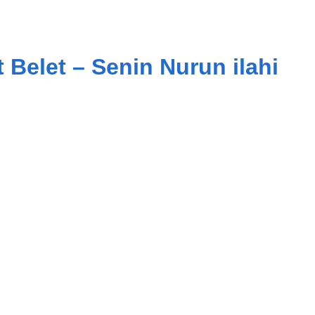
Belet – Senin Nurun ilahi