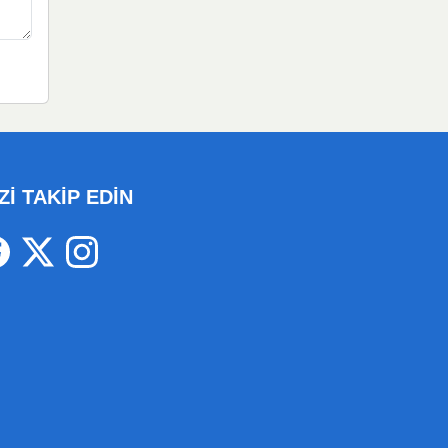
Zİ TAKİP EDİN