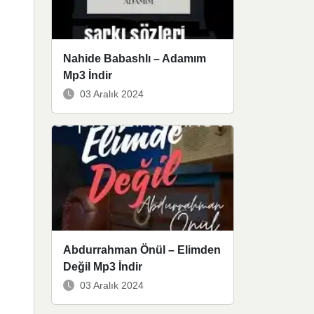
Nahide Babashlı – Adamım
Mp3 İndir
03 Aralık 2024
Abdurrahman Önül – Elimden
Değil Mp3 İndir
03 Aralık 2024