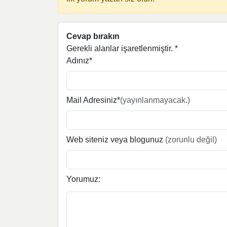
Cevap bırakın
Gerekli alanlar işaretlenmiştir.
*
Adınız*
Mail Adresiniz*
(yayınlanmayacak.)
Web siteniz veya blogunuz
(zorunlu değil)
Yorumuz: