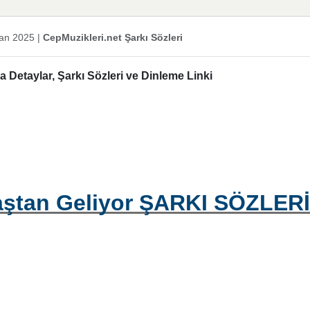
an 2025
|
CepMuzikleri.net Şarkı Sözleri
Detaylar, Şarkı Sözleri ve Dinleme Linki
aştan Geliyor ŞARKI SÖZLERİ