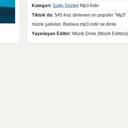
Kategori:
Şarkı Sözleri
Mp3 İndir
Tiktok`da:
545 Kez dinlenen en popüler "Mp3"
müzik şarkıları. Bedava mp3 indir ve dinle.
Yayınlayan Editör:
Müzik Dinle (Müzik Editörü)