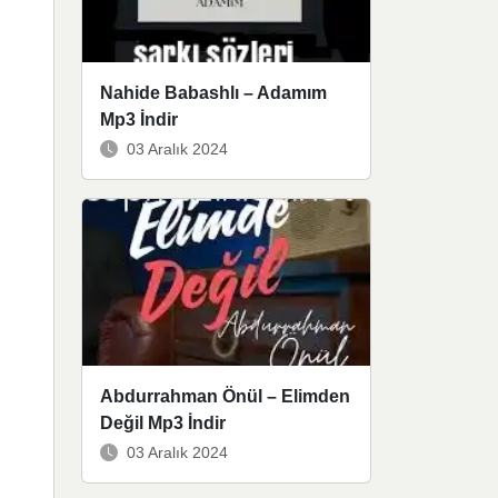
Nahide Babashlı – Adamım
Mp3 İndir
03 Aralık 2024
Abdurrahman Önül – Elimden
Değil Mp3 İndir
03 Aralık 2024