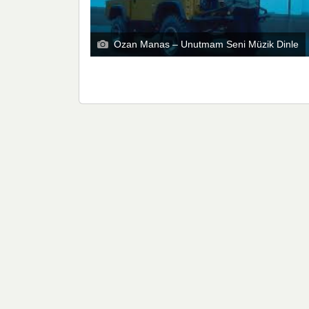
Ozan Manas – Unutmam Seni Müzik Dinle