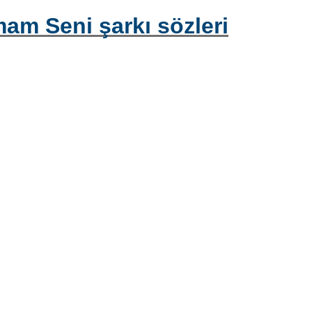
m Seni şarkı sözleri