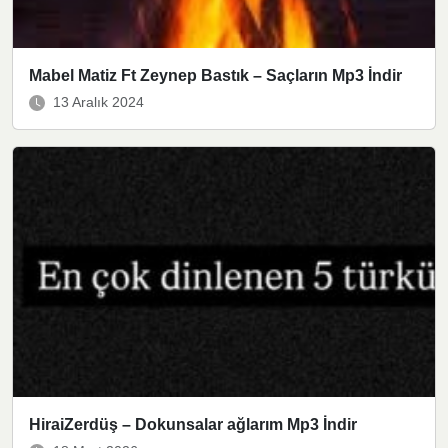
Mabel Matiz Ft Zeynep Bastık – Saçların Mp3 İndir
13 Aralık 2024
HiraiZerdüş – Dokunsalar ağlarım Mp3 İndir