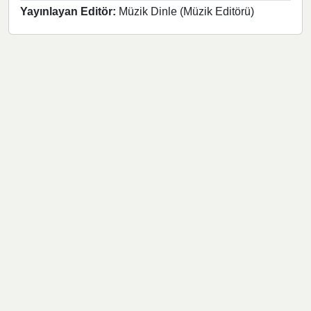
Yayınlayan Editör:
Müzik Dinle (Müzik Editörü)