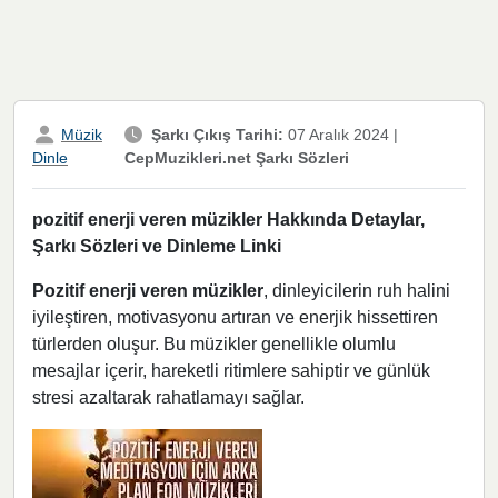
Müzik
Şarkı Çıkış Tarihi:
07 Aralık 2024
|
CepMuzikleri.net Şarkı Sözleri
Dinle
pozitif enerji veren müzikler Hakkında Detaylar,
Şarkı Sözleri ve Dinleme Linki
Pozitif enerji veren müzikler
, dinleyicilerin ruh halini
iyileştiren, motivasyonu artıran ve enerjik hissettiren
türlerden oluşur. Bu müzikler genellikle olumlu
mesajlar içerir, hareketli ritimlere sahiptir ve günlük
stresi azaltarak rahatlamayı sağlar.