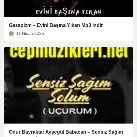
Gazapizm – Evini Başına Yıkan Mp3 İndir
11 Nisan 2025
Onur Bayraktar Ayşegül Babacan – Sensiz Sağım