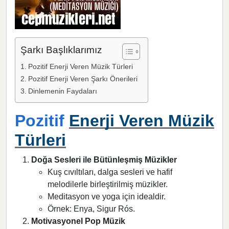
Şarkı Başlıklarımız
Pozitif Enerji Veren Müzik Türleri
Pozitif Enerji Veren Şarkı Önerileri
Dinlemenin Faydaları
Pozitif
Enerji Veren Müzik
Türleri
Doğa Sesleri ile Bütünleşmiş Müzikler
Kuş cıvıltıları, dalga sesleri ve hafif
melodilerle birleştirilmiş müzikler.
Meditasyon ve yoga için idealdir.
Örnek: Enya, Sigur Rós.
Motivasyonel Pop Müzik