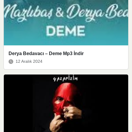
Derya Bedavacı – Deme Mp3 İndir
12 Aralık 2024