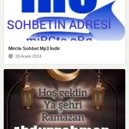
Mircte Sohbet Mp3 İndir
26 Aralık 2024