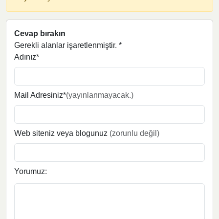
Cevap bırakın
Gerekli alanlar işaretlenmiştir.
*
Adınız*
Mail Adresiniz*
(yayınlanmayacak.)
Web siteniz veya blogunuz
(zorunlu değil)
Yorumuz: