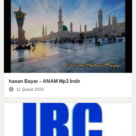
hasan Bayar – ANAM Mp3 İndir
11 Şubat 2025