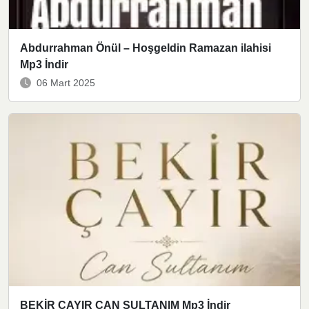
Abdurrahman Önül – Hoşgeldin Ramazan ilahisi
Mp3 İndir
06 Mart 2025
BEKİR ÇAYIR CAN SULTANIM Mp3 İndir