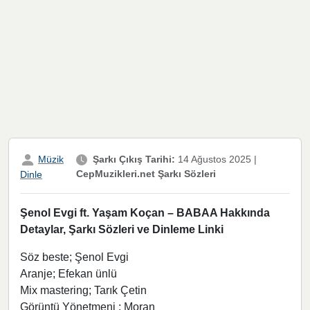
Müzik
Şarkı Çıkış Tarihi:
14 Ağustos 2025
|
CepMuzikleri.net Şarkı Sözleri
Dinle
Şenol Evgi ft. Yaşam Koçan – BABAA Hakkında
Detaylar, Şarkı Sözleri ve Dinleme Linki
Söz beste; Şenol Evgi
Aranje; Efekan ünlü
Mix mastering; Tarık Çetin
Görüntü Yönetmeni ; Moran