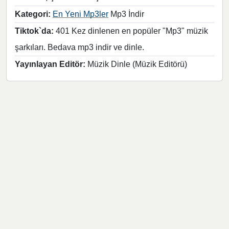
Kategori:
En Yeni Mp3ler
Mp3 İndir
Tiktok`da:
401 Kez dinlenen en popüler "Mp3" müzik
şarkıları. Bedava mp3 indir ve dinle.
Yayınlayan Editör:
Müzik Dinle (Müzik Editörü)