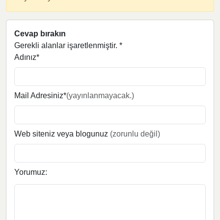
Cevap bırakın
Gerekli alanlar işaretlenmiştir.
*
Adınız*
Mail Adresiniz*
(yayınlanmayacak.)
Web siteniz veya blogunuz
(zorunlu değil)
Yorumuz: