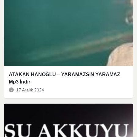
ATAKAN HANOĞLU – YARAMAZSIN YARAMAZ
Mp3 İndir
17 Aralık 2024