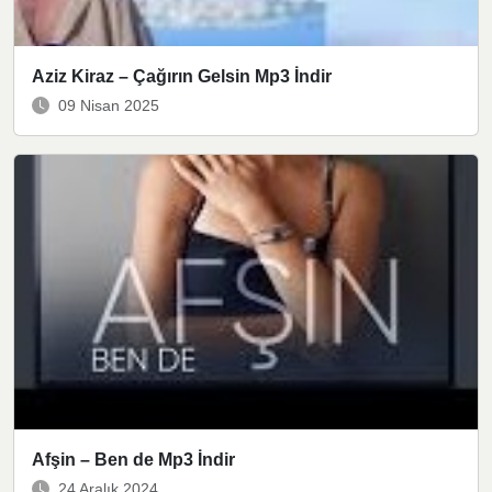
Aziz Kiraz – Çağırın Gelsin Mp3 İndir
09 Nisan 2025
Afşin – Ben de Mp3 İndir
24 Aralık 2024