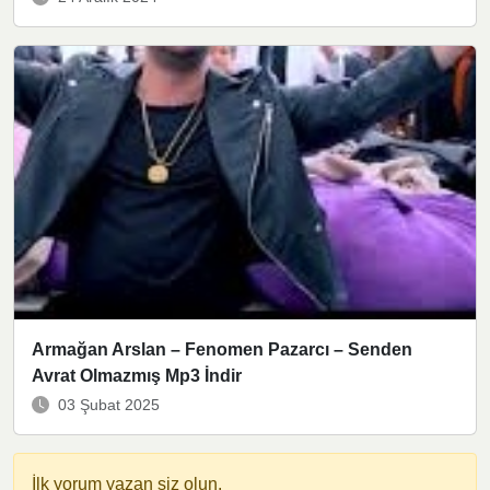
Armağan Arslan – Fenomen Pazarcı – Senden
Avrat Olmazmış Mp3 İndir
03 Şubat 2025
İlk yorum yazan siz olun.