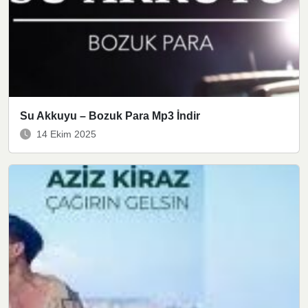
Su Akkuyu – Bozuk Para Mp3 İndir
14 Ekim 2025