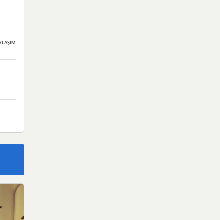
YLAŞIMLAR