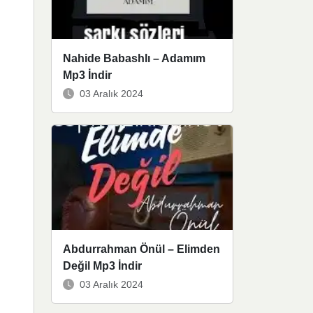
Nahide Babashlı – Adamım
Mp3 İndir
03 Aralık 2024
Abdurrahman Önül – Elimden
Değil Mp3 İndir
03 Aralık 2024