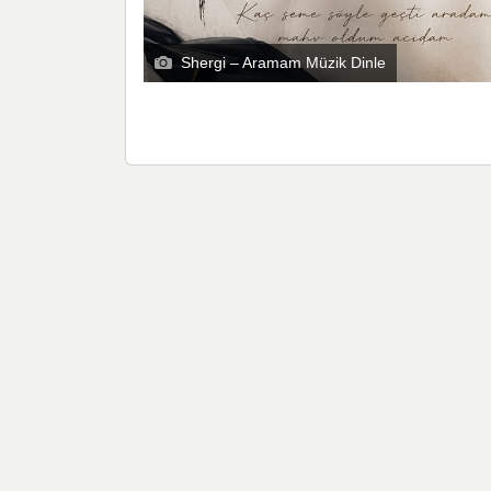
Shergi – Aramam Müzik Dinle