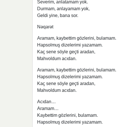
Severim, anlatamam yok.
Durmam, anlayamam yok,
Geldi yine, bana sor.
Nəqarət
Aramam, kaybettim gözlerini, bulamam.
Hapsolmuş dizelerimi yazamam.
Kaç sene söyle geçti aradan,
Mahvoldum acıdan.
Aramam, kaybettim gözlerini, bulamam.
Hapsolmuş dizelerimi yazamam.
Kaç sene söyle geçti aradan,
Mahvoldum acıdan.
Acıdan…
Aramam…
Kaybettim gözlerini, bulamam.
Hapsolmuş dizelerimi yazamam.