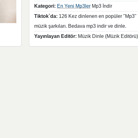
Kategori:
En Yeni Mp3ler
Mp3 İndir
Tiktok`da:
126 Kez dinlenen en popüler "Mp3"
müzik şarkıları. Bedava mp3 indir ve dinle.
Yayınlayan Editör:
Müzik Dinle (Müzik Editörü)