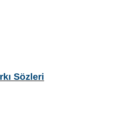
kı Sözleri