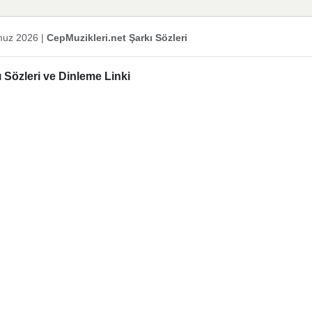
uz 2026
|
CepMuzikleri.net Şarkı Sözleri
 Sözleri ve Dinleme Linki