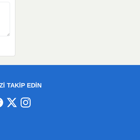
Zİ TAKİP EDİN