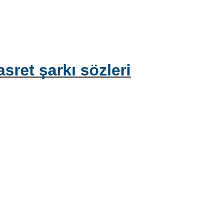
et şarkı sözleri