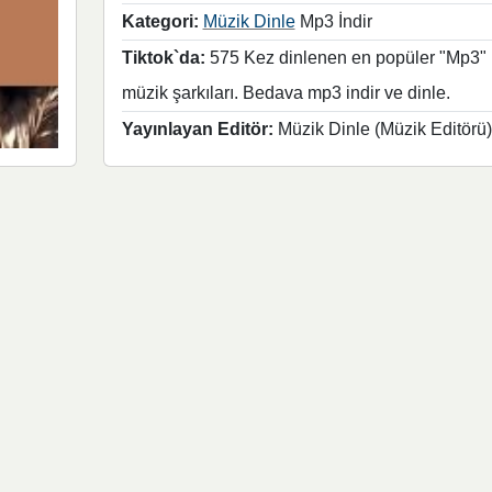
Kategori:
Müzik Dinle
Mp3 İndir
Tiktok`da:
575 Kez dinlenen en popüler "Mp3"
müzik şarkıları. Bedava mp3 indir ve dinle.
Yayınlayan Editör:
Müzik Dinle (Müzik Editörü)