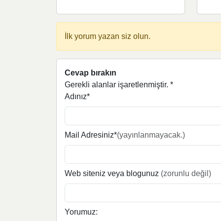
İlk yorum yazan siz olun.
Cevap bırakın
Gerekli alanlar işaretlenmiştir.
*
Adınız*
Mail Adresiniz*
(yayınlanmayacak.)
Web siteniz veya blogunuz
(zorunlu değil)
Yorumuz: