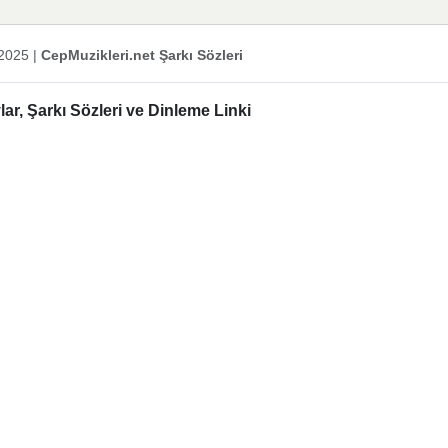
2025
|
CepMuzikleri.net Şarkı Sözleri
, Şarkı Sözleri ve Dinleme Linki