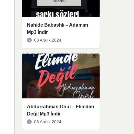
Nahide Babashlı – Adamım
Mp3 İndir
03 Aralık 2024
Abdurrahman Önül – Elimden
Değil Mp3 İndir
03 Aralık 2024