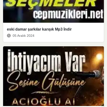
eski damar şarkılar karışık Mp3 İndir
05 Aralık 2024