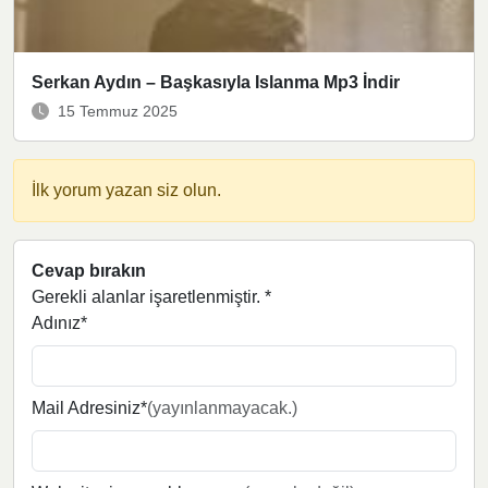
Serkan Aydın – Başkasıyla Islanma Mp3 İndir
15 Temmuz 2025
İlk yorum yazan siz olun.
Cevap bırakın
Gerekli alanlar işaretlenmiştir.
*
Adınız*
Mail Adresiniz*
(yayınlanmayacak.)