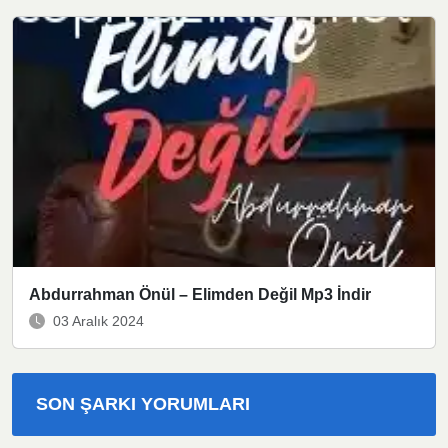
Abdurrahman Önül – Elimden Değil Mp3 İndir
03 Aralık 2024
SON ŞARKI YORUMLARI