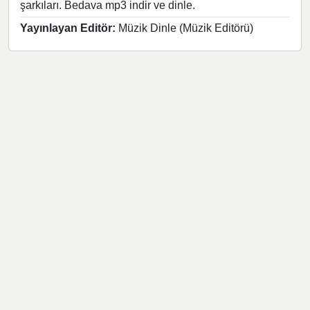
şarkıları. Bedava mp3 indir ve dinle.
Yayınlayan Editör:
Müzik Dinle (Müzik Editörü)