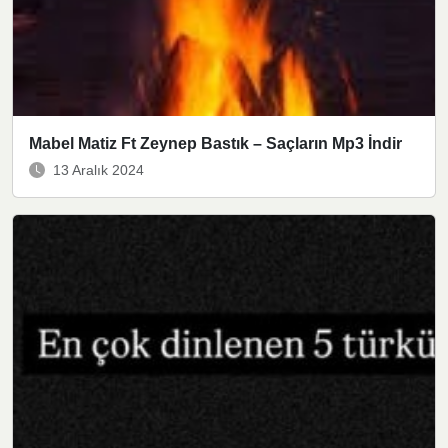
Mabel Matiz Ft Zeynep Bastık – Saçların Mp3 İndir
13 Aralık 2024