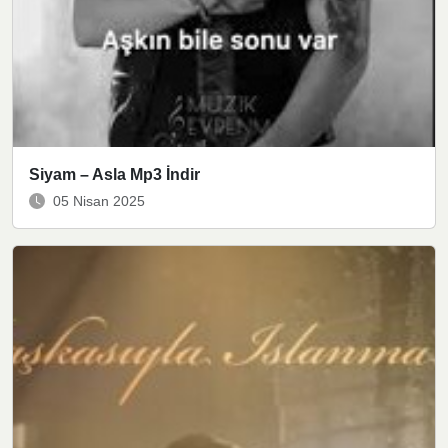
Siyam – Asla Mp3 İndir
05 Nisan 2025