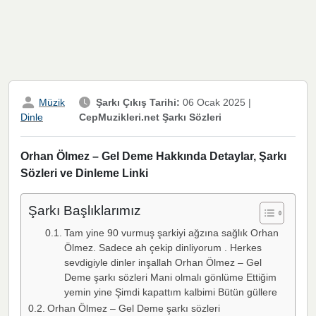
Müzik
Şarkı Çıkış Tarihi:
06 Ocak 2025
|
CepMuzikleri.net Şarkı Sözleri
Dinle
Orhan Ölmez – Gel Deme Hakkında Detaylar, Şarkı
Sözleri ve Dinleme Linki
Şarkı Başlıklarımız
Tam yine 90 vurmuş şarkiyi ağzına sağlık Orhan
Ölmez. Sadece ah çekip dinliyorum . Herkes
sevdigiyle dinler inşallah Orhan Ölmez – Gel
Deme şarkı sözleri Mani olmalı gönlüme Ettiğim
yemin yine Şimdi kapattım kalbimi Bütün güllere
Orhan Ölmez – Gel Deme şarkı sözleri