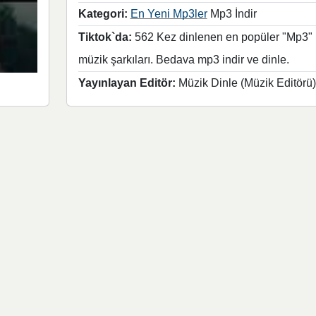
Kategori:
En Yeni Mp3ler
Mp3 İndir
Tiktok`da:
562 Kez dinlenen en popüler "Mp3"
müzik şarkıları. Bedava mp3 indir ve dinle.
Yayınlayan Editör:
Müzik Dinle (Müzik Editörü)