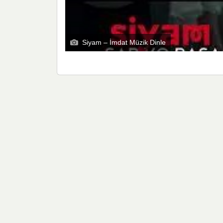
Siyam – İmdat Müzik Dinle