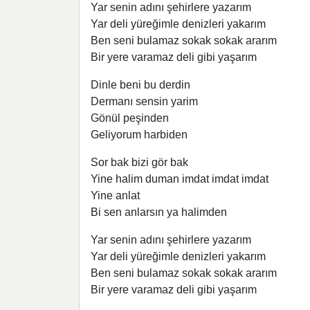
Yar senin adını şehirlere yazarım
Yar deli yüreğimle denizleri yakarım
Ben seni bulamaz sokak sokak ararım
Bir yere varamaz deli gibi yaşarım
Dinle beni bu derdin
Dermanı sensin yarim
Gönül peşinden
Geliyorum harbiden
Sor bak bizi gör bak
Yine halim duman imdat imdat imdat
Yine anlat
Bi sen anlarsın ya halimden
Yar senin adını şehirlere yazarım
Yar deli yüreğimle denizleri yakarım
Ben seni bulamaz sokak sokak ararım
Bir yere varamaz deli gibi yaşarım