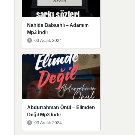
Nahide Babashlı – Adamım
Mp3 İndir
03 Aralık 2024
Abdurrahman Önül – Elimden
Değil Mp3 İndir
03 Aralık 2024