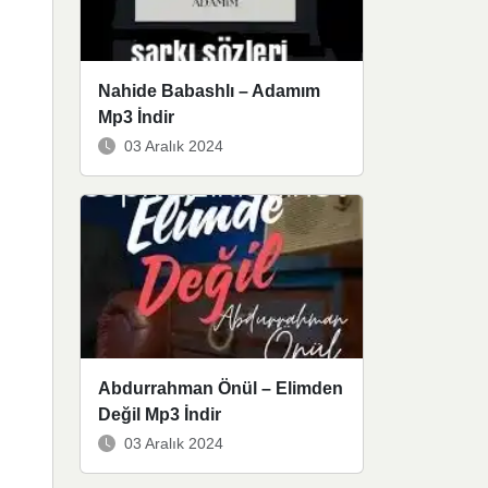
Nahide Babashlı – Adamım
Mp3 İndir
03 Aralık 2024
Abdurrahman Önül – Elimden
Değil Mp3 İndir
03 Aralık 2024