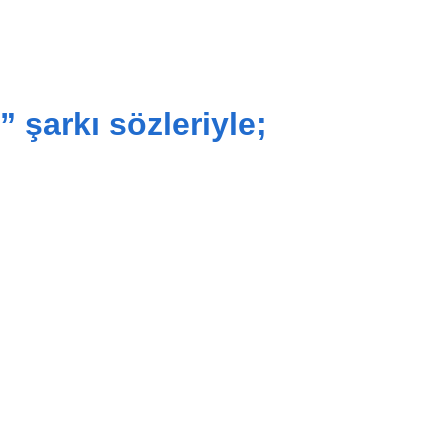
” şarkı sözleriyle;