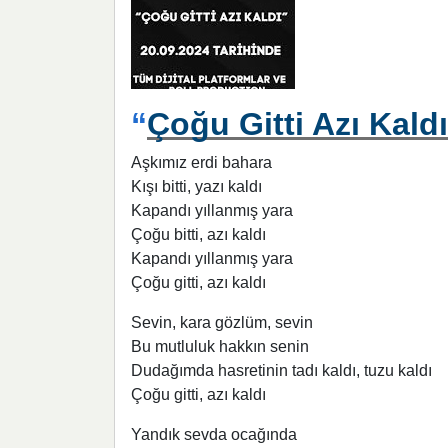
“
Çoğu Gitti Azı Kaldı
Aşkımız erdi bahara
Kışı bitti, yazı kaldı
Kapandı yıllanmış yara
Çoğu bitti, azı kaldı
Kapandı yıllanmış yara
Çoğu gitti, azı kaldı
Sevin, kara gözlüm, sevin
Bu mutluluk hakkın senin
Dudağımda hasretinin tadı kaldı, tuzu kaldı
Çoğu gitti, azı kaldı
Yandık sevda ocağında