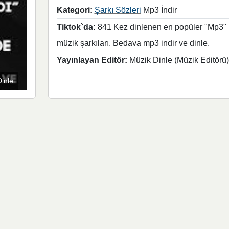
Kategori:
Şarkı Sözleri
Mp3 İndir
Tiktok`da:
841 Kez dinlenen en popüler "Mp3"
müzik şarkıları. Bedava mp3 indir ve dinle.
Yayınlayan Editör:
Müzik Dinle (Müzik Editörü)
Dinle