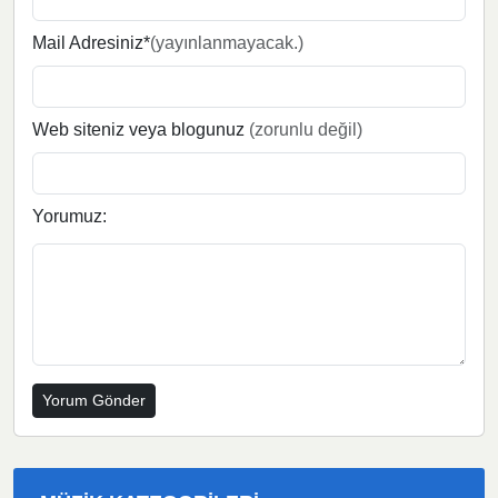
Mail Adresiniz*
(yayınlanmayacak.)
Web siteniz veya blogunuz
(zorunlu değil)
Yorumuz: