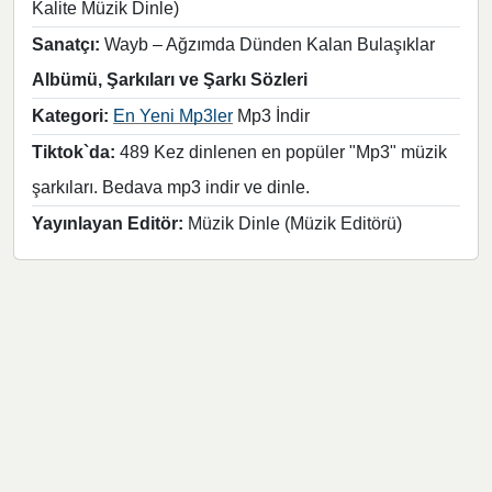
Kalite Müzik Dinle)
Sanatçı:
Wayb – Ağzımda Dünden Kalan Bulaşıklar
Albümü, Şarkıları ve Şarkı Sözleri
Kategori:
En Yeni Mp3ler
Mp3 İndir
Tiktok`da:
489 Kez dinlenen en popüler "Mp3" müzik
şarkıları. Bedava mp3 indir ve dinle.
Yayınlayan Editör:
Müzik Dinle (Müzik Editörü)