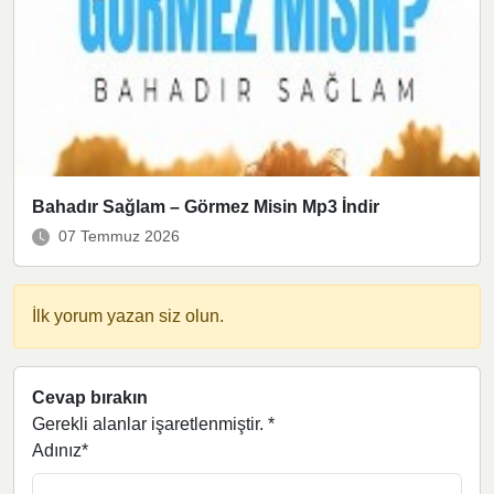
Bahadır Sağlam – Görmez Misin Mp3 İndir
07 Temmuz 2026
İlk yorum yazan siz olun.
Cevap bırakın
Gerekli alanlar işaretlenmiştir.
*
Adınız*