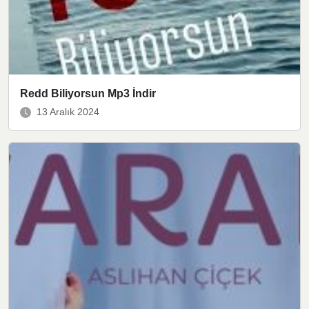
Redd Biliyorsun Mp3 İndir
13 Aralık 2024