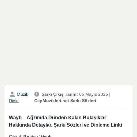
Müzik
Şarkı Çıkış Tarihi:
06 Mayıs 2025
|
CepMuzikleri.net Şarkı Sözleri
Dinle
Wayb – Ağzımda Dünden Kalan Bulaşıklar
Hakkında Detaylar, Şarkı Sözleri ve Dinleme Linki