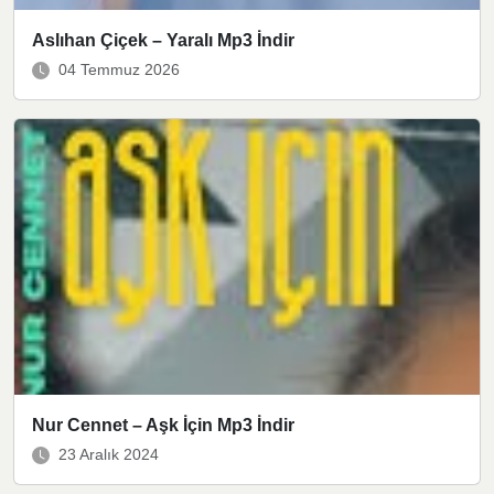
Aslıhan Çiçek – Yaralı Mp3 İndir
04 Temmuz 2026
Nur Cennet – Aşk İçin Mp3 İndir
23 Aralık 2024