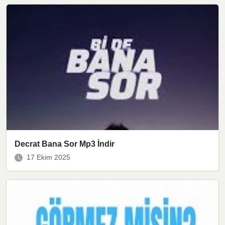
Decrat Bana Sor Mp3 İndir
17 Ekim 2025