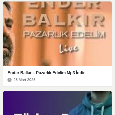
Ender Balkır – Pazarlık Edelim Mp3 İndir
28 Mart 2025