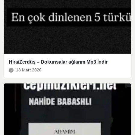
HiraiZerdüş – Dokunsalar ağlarım Mp3 İndir
18 Mart 2026