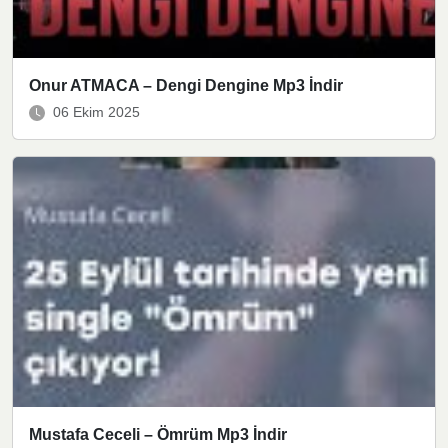
Onur ATMACA – Dengi Dengine Mp3 İndir
06 Ekim 2025
Mustafa Ceceli – Ömrüm Mp3 İndir