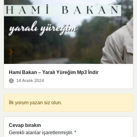
Hami Bakan – Yaralı Yüreğim Mp3 İndir
14 Aralık 2024
İlk yorum yazan siz olun.
Cevap bırakın
Gerekli alanlar işaretlenmiştir.
*