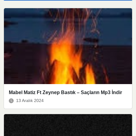
Mabel Matiz Ft Zeynep Bastık – Saçların Mp3 İndir
13 Aralık 2024