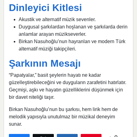
Dinleyici Kitlesi
Akustik ve alternatif müzik sevenler.
Duygusal şarkılardan hoşlanan ve şarkılarda derin
anlamlar arayan müzikseverler.
Birkan Nasuhoğlu’nun hayranları ve modern Türk
alternatif müziği takipçileri.
Şarkının Mesajı
“Papatyalar,” basit şeylerin hayatı ne kadar
güzelleştirebileceğini ve duyguların zarafetini hatırlatır.
Geçmişi, aşkı ve hayatın güzelliklerini düşünmek için
bir davet niteliği taşır.
Birkan Nasuhoğlu’nun bu şarkısı, hem lirik hem de
melodik yapısıyla unutulmaz bir müzikal deneyim
sunar.