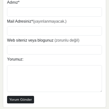
Adınız*
Mail Adresiniz*
(yayınlanmayacak.)
Web siteniz veya blogunuz
(zorunlu değil)
Yorumuz: