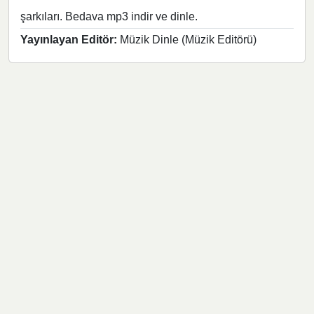
şarkıları. Bedava mp3 indir ve dinle.
Yayınlayan Editör:
Müzik Dinle (Müzik Editörü)