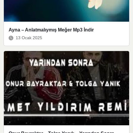
Ayna – Anlatmalıymış Meğer Mp3 İndir
13 Ocak 2025