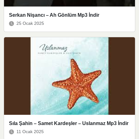
Serkan Nişancı – Ah Gönlüm Mp3 İndir
25 Ocak 2025
Sıla Şahin – Samet Kardeşler – Uslanmaz Mp3 İndir
11 Ocak 2025