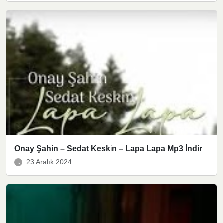
Onay Şahin – Sedat Keskin – Lapa Lapa Mp3 İndir
23 Aralık 2024