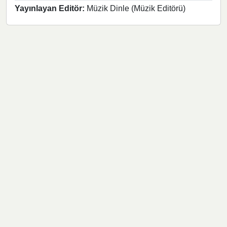
Yayınlayan Editör:
Müzik Dinle (Müzik Editörü)