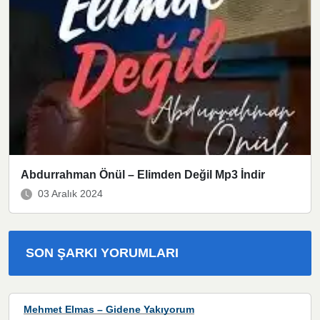
Abdurrahman Önül – Elimden Değil Mp3 İndir
03 Aralık 2024
SON ŞARKI YORUMLARI
Mehmet Elmas – Gidene Yakıyorum