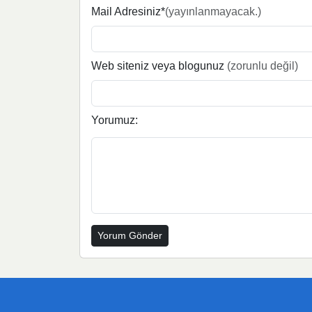
Mail Adresiniz*
(yayınlanmayacak.)
Web siteniz veya blogunuz
(zorunlu değil)
Yorumuz: