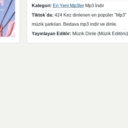
Kategori:
En Yeni Mp3ler
Mp3 İndir
Tiktok`da:
424 Kez dinlenen en popüler "Mp3"
müzik şarkıları. Bedava mp3 indir ve dinle.
Yayınlayan Editör:
Müzik Dinle (Müzik Editörü)