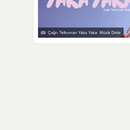
Çağrı Telkıvıran Yaka Yaka Müzik Dinle