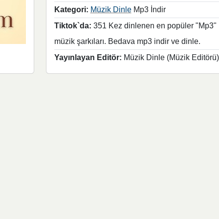
Kategori:
Müzik Dinle
Mp3 İndir
Tiktok`da:
351 Kez dinlenen en popüler "Mp3"
müzik şarkıları. Bedava mp3 indir ve dinle.
Yayınlayan Editör:
Müzik Dinle (Müzik Editörü)