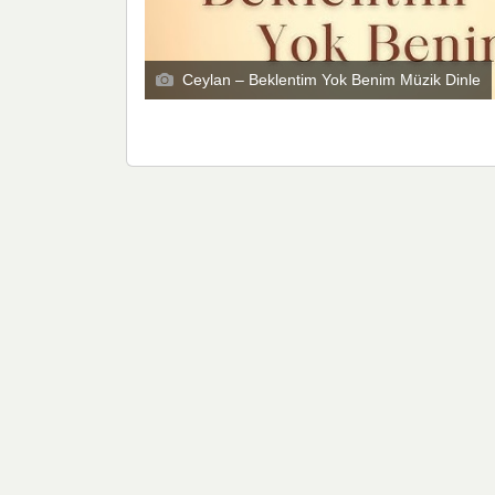
Ceylan – Beklentim Yok Benim Müzik Dinle