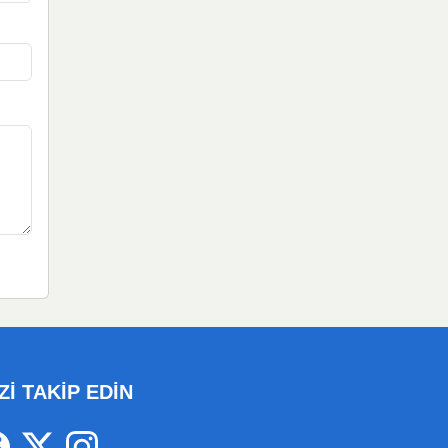
Zİ TAKİP EDİN