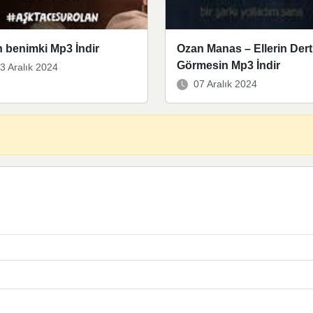
n benimki Mp3 İndir
Ozan Manas – Ellerin Dert
Görmesin Mp3 İndir
3 Aralık 2024
07 Aralık 2024