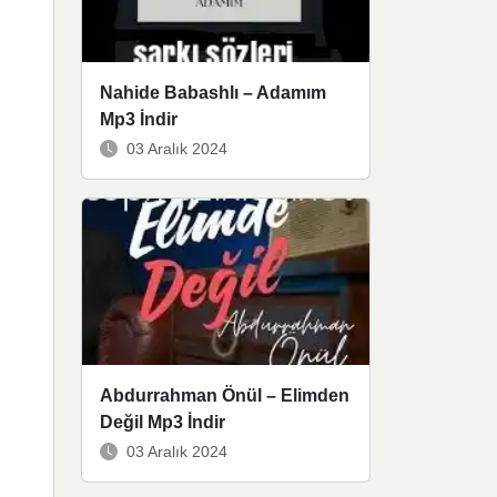
Nahide Babashlı – Adamım
Mp3 İndir
03 Aralık 2024
Abdurrahman Önül – Elimden
Değil Mp3 İndir
03 Aralık 2024