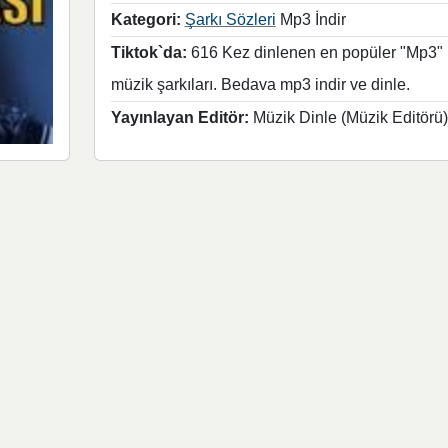
Kategori:
Şarkı Sözleri
Mp3 İndir
Tiktok`da:
616 Kez dinlenen en popüler "Mp3"
müzik şarkıları. Bedava mp3 indir ve dinle.
Yayınlayan Editör:
Müzik Dinle (Müzik Editörü)