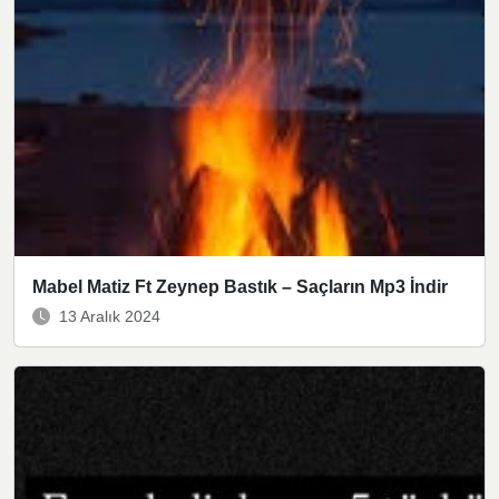
Mabel Matiz Ft Zeynep Bastık – Saçların Mp3 İndir
13 Aralık 2024