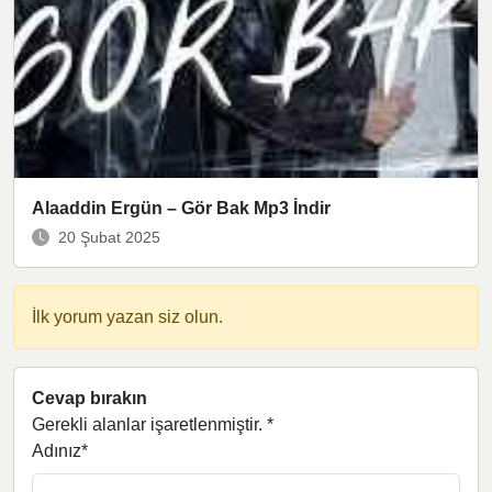
Alaaddin Ergün – Gör Bak Mp3 İndir
20 Şubat 2025
İlk yorum yazan siz olun.
Cevap bırakın
Gerekli alanlar işaretlenmiştir.
*
Adınız*