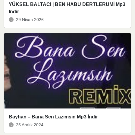
YÜKSEL BALTACI | BEN HABU DERTLERUMİ Mp3
İndir
29 Nisan 2026
Bayhan – Bana Sen Lazımsın Mp3 İndir
25 Aralık 2024