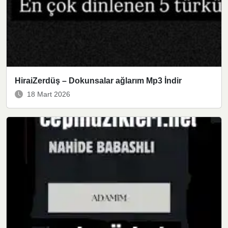
HiraiZerdüş – Dokunsalar ağlarım Mp3 İndir
18 Mart 2026