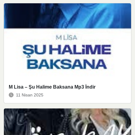
M Lisa – Şu Halime Baksana Mp3 İndir
11 Nisan 2025