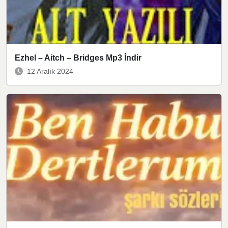
Ezhel – Aitch – Bridges Mp3 İndir
12 Aralık 2024