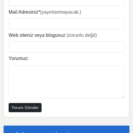
Mail Adresiniz*
(yayınlanmayacak.)
Web siteniz veya blogunuz
(zorunlu değil)
Yorumuz: