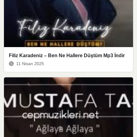
Filiz Karadeniz – Ben Ne Hallere Düştüm Mp3 İndir
11 Nisan 2025