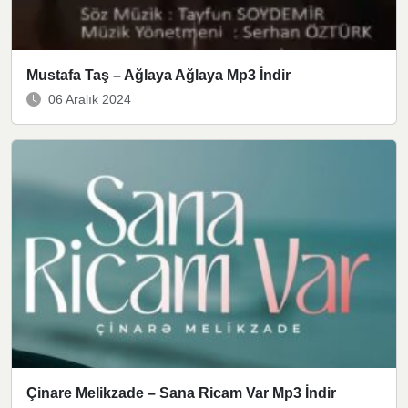
Mustafa Taş – Ağlaya Ağlaya Mp3 İndir
06 Aralık 2024
Çinare Melikzade – Sana Ricam Var Mp3 İndir