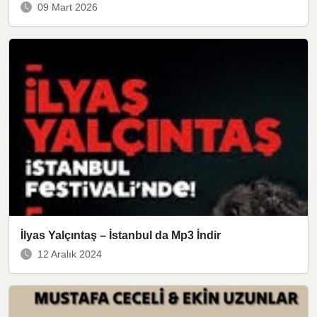
09 Mart 2026
İlyas Yalçıntaş – İstanbul da Mp3 İndir
12 Aralık 2024