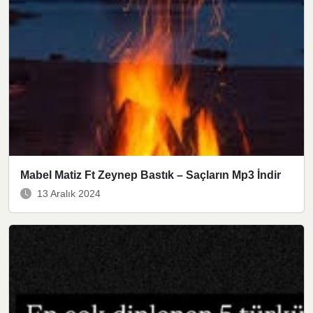
Mabel Matiz Ft Zeynep Bastık – Saçların Mp3 İndir
13 Aralık 2024