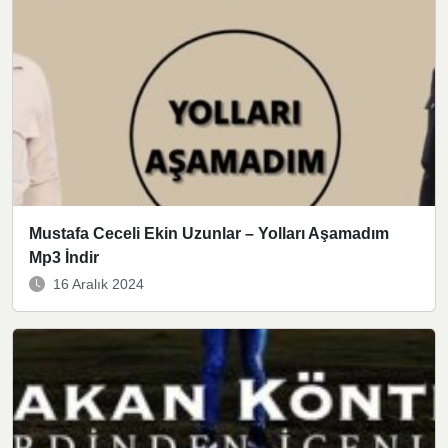
Mustafa Ceceli Ekin Uzunlar – Yolları Aşamadım
Mp3 İndir
16 Aralık 2024