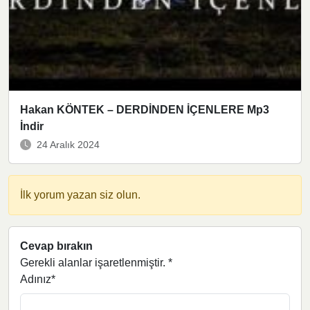
Hakan KÖNTEK – DERDİNDEN İÇENLERE Mp3
İndir
24 Aralık 2024
İlk yorum yazan siz olun.
Cevap bırakın
Gerekli alanlar işaretlenmiştir.
*
Adınız*