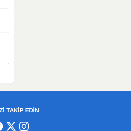
Zİ TAKİP EDİN