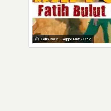
Fatih Bulut – Rappo Müzik Dinle