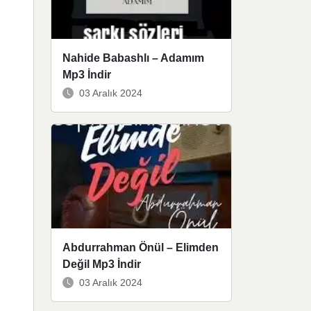
Nahide Babashlı – Adamım
Mp3 İndir
03 Aralık 2024
Abdurrahman Önül – Elimden
Değil Mp3 İndir
03 Aralık 2024