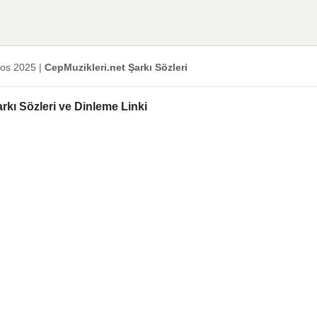
os 2025
|
CepMuzikleri.net Şarkı Sözleri
rkı Sözleri ve Dinleme Linki