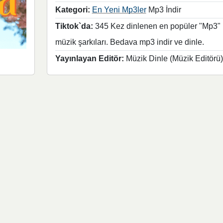
Kategori:
En Yeni Mp3ler
Mp3 İndir
Tiktok`da:
345 Kez dinlenen en popüler "Mp3"
müzik şarkıları. Bedava mp3 indir ve dinle.
Yayınlayan Editör:
Müzik Dinle (Müzik Editörü)