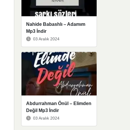
Nahide Babashlı – Adamım
Mp3 İndir
03 Aralık 2024
Abdurrahman Önül – Elimden
Değil Mp3 İndir
03 Aralık 2024