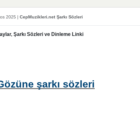
os 2025
|
CepMuzikleri.net Şarkı Sözleri
aylar, Şarkı Sözleri ve Dinleme Linki
Gözüne şarkı sözleri