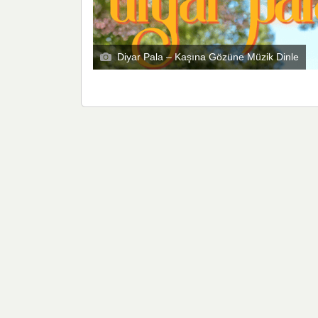
Diyar Pala – Kaşına Gözüne Müzik Dinle