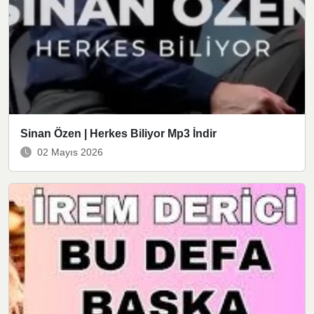
Sinan Özen | Herkes Biliyor Mp3 İndir
02 Mayıs 2026