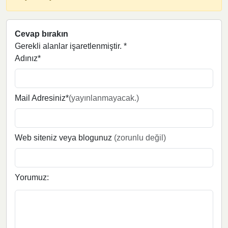
Cevap bırakın
Gerekli alanlar işaretlenmiştir.
*
Adınız*
Mail Adresiniz*
(yayınlanmayacak.)
Web siteniz veya blogunuz
(zorunlu değil)
Yorumuz: