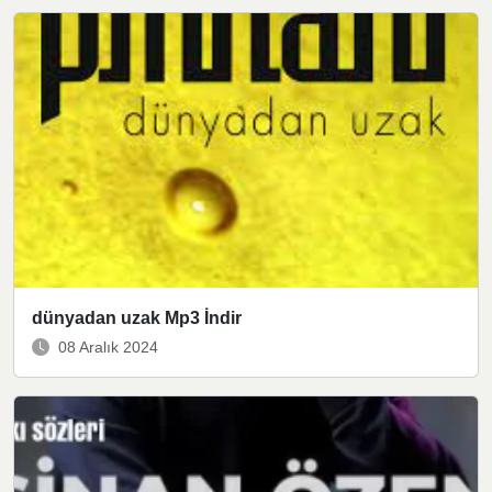
dünyadan uzak Mp3 İndir
08 Aralık 2024