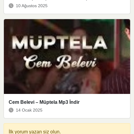
10 Ağustos 2025
Cem Belevi – Müptela Mp3 İndir
14 Ocak 2025
İlk yorum yazan siz olun.