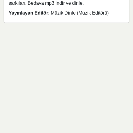
şarkıları. Bedava mp3 indir ve dinle.
Yayınlayan Editör:
Müzik Dinle (Müzik Editörü)