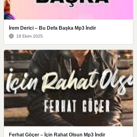
İrem Derici – Bu Defa Başka Mp3 İndir
18 Ekim 2025
Ferhat Göçer – İçin Rahat Olsun Mp3 İndir